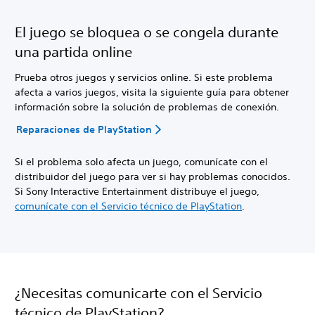
El juego se bloquea o se congela durante
una partida online
Prueba otros juegos y servicios online. Si este problema
afecta a varios juegos, visita la siguiente guía para obtener
información sobre la solución de problemas de conexión.
Reparaciones de PlayStation
Si el problema solo afecta un juego, comunícate con el
distribuidor del juego para ver si hay problemas conocidos.
Si Sony Interactive Entertainment distribuye el juego,
comunícate con el Servicio técnico de PlayStation
.
¿Necesitas comunicarte con el Servicio
técnico de PlayStation?