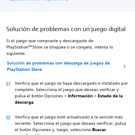
Solución de problemas con un juego digital
Si el juego que compraste y descargaste de
PlayStation™Store se bloquea o se congela, intenta lo
siguiente.
Solución de problemas con descarga de juegos de
PlayStation Store
Verifica que el juego se haya descargado e instalado por
completo. Selecciona el juego que deseas verificar y
pulsa el botón Opciones >
Información
>
Estado de la
descarga
.
Verifica que el juego esté actualizado a la versión más
reciente. Selecciona el juego que deseas verificar, pulsa
el botón Opciones y, luego, selecciona
Buscar