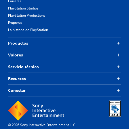
Carreras
PlayStation Studios
PlayStation Productions
Empresa
La historia de PlayStation
Productos
Valores
Servicio técnico
Recursos
Conectar
© 2026 Sony Interactive Entertainment LLC