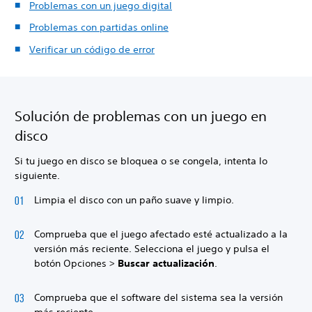
Problemas con un juego digital
Problemas con partidas online
Verificar un código de error
Solución de problemas con un juego en
disco
Si tu juego en disco se bloquea o se congela, intenta lo
siguiente.
Limpia el disco con un paño suave y limpio.
Comprueba que el juego afectado esté actualizado a la
versión más reciente. Selecciona el juego y pulsa el
botón Opciones >
Buscar actualización
.
Comprueba que el software del sistema sea la versión
más reciente.