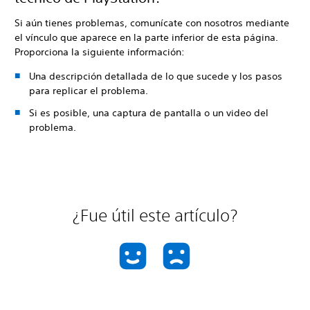
Si aún tienes problemas, comunícate con nosotros mediante
el vínculo que aparece en la parte inferior de esta página.
Proporciona la siguiente información:
Una descripción detallada de lo que sucede y los pasos
para replicar el problema.
Si es posible, una captura de pantalla o un video del
problema.
¿Fue útil este artículo?