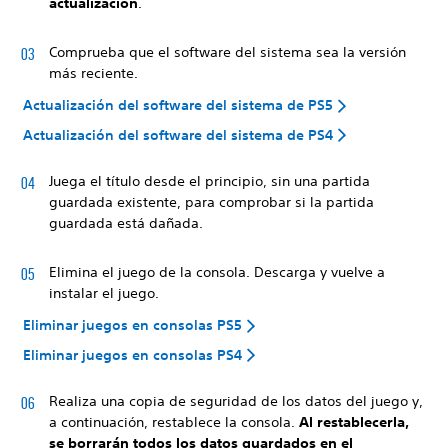
actualización
.
Comprueba que el software del sistema sea la versión
más reciente.
Actualización del software del sistema de PS5
Actualización del software del sistema de PS4
Juega el título desde el principio, sin una partida
guardada existente, para comprobar si la partida
guardada está dañada.
Elimina el juego de la consola. Descarga y vuelve a
instalar el juego.
Eliminar juegos en consolas PS5
Eliminar juegos en consolas PS4
Realiza una copia de seguridad de los datos del juego y,
a continuación, restablece la consola.
Al restablecerla,
se borrarán todos los datos guardados en el