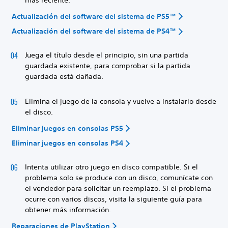
Actualización del software del sistema de PS5™
Actualización del software del sistema de PS4™
Juega el título desde el principio, sin una partida
guardada existente, para comprobar si la partida
guardada está dañada.
Elimina el juego de la consola y vuelve a instalarlo desde
el disco.
Eliminar juegos en consolas PS5
Eliminar juegos en consolas PS4
Intenta utilizar otro juego en disco compatible. Si el
problema solo se produce con un disco, comunícate con
el vendedor para solicitar un reemplazo. Si el problema
ocurre con varios discos, visita la siguiente guía para
obtener más información.
Reparaciones de PlayStation