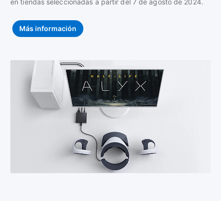
en tiendas seleccionadas a partir del 7 de agosto de 2024.
Más información