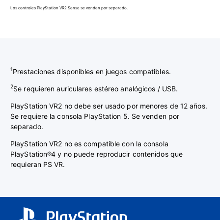
Los controles PlayStation VR2 Sense se venden por separado.
1
Prestaciones disponibles en juegos compatibles.
2
Se requieren auriculares estéreo analógicos / USB.
PlayStation VR2 no debe ser usado por menores de 12 años.
Se requiere la consola PlayStation 5. Se venden por
separado.
PlayStation VR2 no es compatible con la consola
PlayStation®4 y no puede reproducir contenidos que
requieran PS VR.