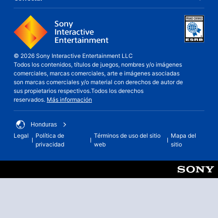
© 2026 Sony Interactive Entertainment LLC
Todos los contenidos, títulos de juegos, nombres y/o imágenes
comerciales, marcas comerciales, arte e imágenes asociadas
son marcas comerciales y/o material con derechos de autor de
sus propietarios respectivos.Todos los derechos
reservados.
Más información
Honduras
Legal
Política de
Términos de uso del sitio
Mapa del
privacidad
web
sitio