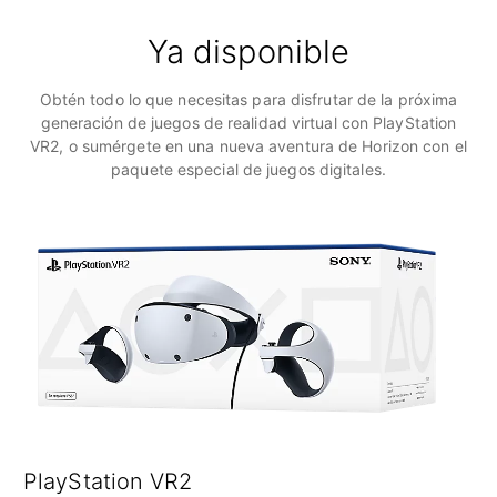
Ya disponible
Obtén todo lo que necesitas para disfrutar de la próxima
generación de juegos de realidad virtual con PlayStation
VR2, o sumérgete en una nueva aventura de Horizon con el
paquete especial de juegos digitales.
PlayStation VR2