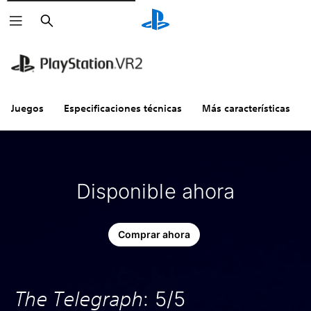
Buscar
Juegos
Especificaciones técnicas
Más características
Disponible ahora
Comprar ahora
The Telegraph
: 5/5