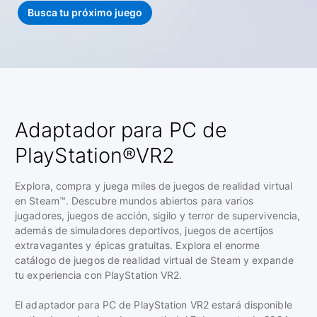
Busca tu próximo juego
Adaptador para PC de
PlayStation®VR2
Explora, compra y juega miles de juegos de realidad virtual
en Steam™. Descubre mundos abiertos para varios
jugadores, juegos de acción, sigilo y terror de supervivencia,
además de simuladores deportivos, juegos de acertijos
extravagantes y épicas gratuitas. Explora el enorme
catálogo de juegos de realidad virtual de Steam y expande
tu experiencia con PlayStation VR2.
El adaptador para PC de PlayStation VR2 estará disponible