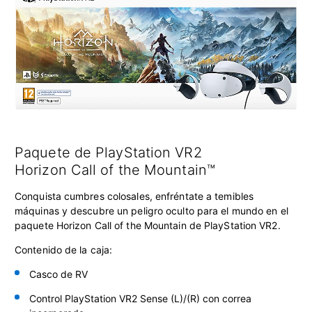
Paquete de PlayStation VR2
Horizon Call of the Mountain™
Conquista cumbres colosales, enfréntate a temibles
máquinas y descubre un peligro oculto para el mundo en el
paquete Horizon Call of the Mountain de PlayStation VR2.
Contenido de la caja:
Casco de RV
Control PlayStation VR2 Sense
(L)/(R) con correa