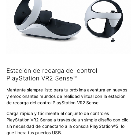
Estación de recarga del control
PlayStation VR2 Sense™
Mantente siempre listo para tu próxima aventura en nuevos
y emocionantes mundos de realidad virtual con la estación
de recarga del control PlayStation VR2 Sense.
Carga rápida y fácilmente el conjunto de controles
PlayStation VR2 Sense a través de un simple diseño con clic,
sin necesidad de conectarlo a la consola PlayStation®5, lo
que libera tus puertos USB.