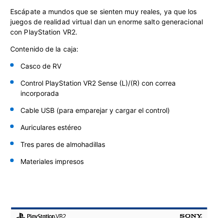
Escápate a mundos que se sienten muy reales, ya que los
juegos de realidad virtual dan un enorme salto generacional
con PlayStation VR2.
Contenido de la caja:
Casco de RV
Control PlayStation VR2 Sense
(L)/(R) con correa
incorporada
Cable USB (para emparejar y cargar el control)
Auriculares estéreo
Tres pares de almohadillas
Materiales impresos