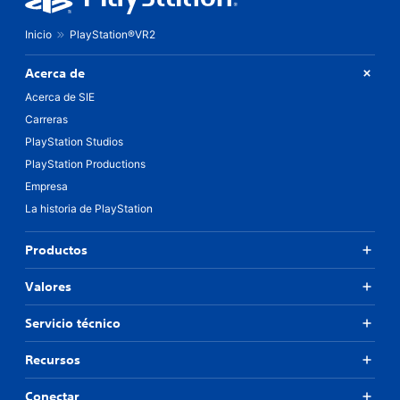
Inicio
PlayStation®VR2
Acerca de
Acerca de SIE
Carreras
PlayStation Studios
PlayStation Productions
Empresa
La historia de PlayStation
Productos
Valores
Servicio técnico
Recursos
Conectar