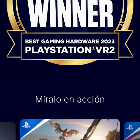
Míralo en acción