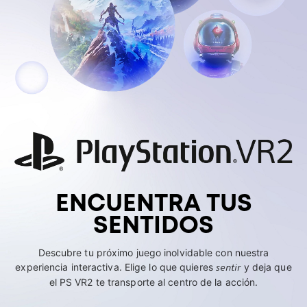
ENCUENTRA TUS
SENTIDOS
Descubre tu próximo juego inolvidable con nuestra
experiencia interactiva. Elige lo que quieres
sentir
y deja que
el PS VR2 te transporte al centro de la acción.