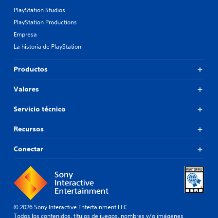
PlayStation Studios
PlayStation Productions
Empresa
La historia de PlayStation
Productos
Valores
Servicio técnico
Recursos
Conectar
© 2026 Sony Interactive Entertainment LLC
Todos los contenidos, títulos de juegos, nombres y/o imágenes