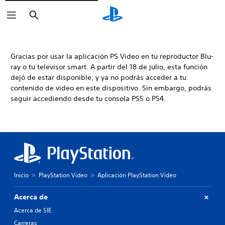
Buscar
Gracias por usar la aplicación PS Video en tu reproductor Blu-
ray o tu televisor smart. A partir del 18 de julio, esta función
dejó de estar disponible, y ya no podrás acceder a tu
contenido de video en este dispositivo. Sin embargo, podrás
seguir accediendo desde tu consola PS5 o PS4.
Inicio
PlayStation Video
Aplicación PlayStation Video
Acerca de
Acerca de SIE
Carreras