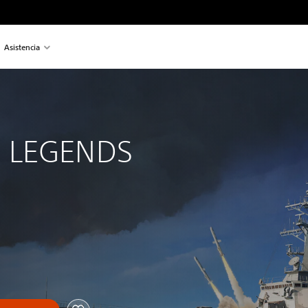
Asistencia
 
 LEGENDS