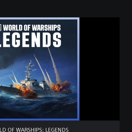
D OF WARSHIPS: LEGENDS