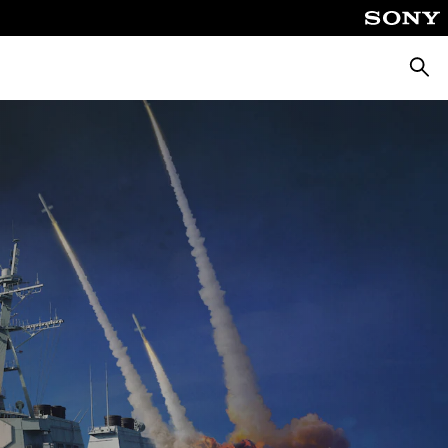
Busca