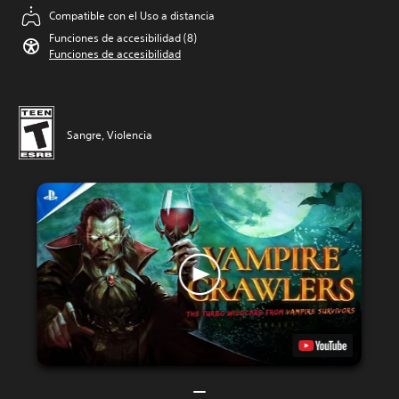
Compatible con el Uso a distancia
Funciones de accesibilidad (8)
Funciones de accesibilidad
Sangre, Violencia