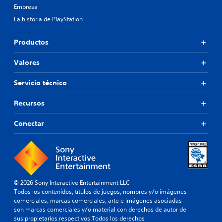
Empresa
La historia de PlayStation
Productos
Valores
Servicio técnico
Recursos
Conectar
© 2026 Sony Interactive Entertainment LLC
Todos los contenidos, títulos de juegos, nombres y/o imágenes
comerciales, marcas comerciales, arte e imágenes asociadas
son marcas comerciales y/o material con derechos de autor de
sus propietarios respectivos.Todos los derechos