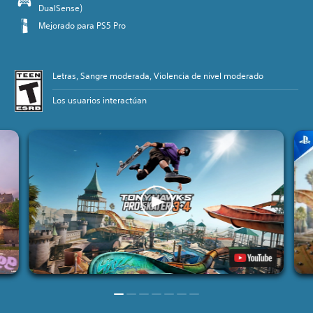
DualSense)
Mejorado para PS5 Pro
Letras, Sangre moderada, Violencia de nivel moderado
Los usuarios interactúan