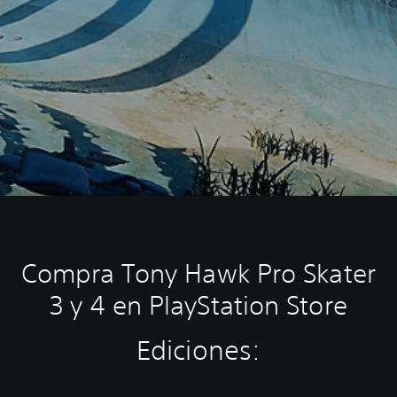
Compra Tony Hawk Pro Skater
3 y 4 en PlayStation Store
Ediciones: