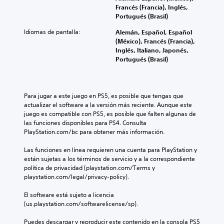
Francés (Francia), Inglés,
Portugués (Brasil)
Idiomas de pantalla:
Alemán, Español, Español
(México), Francés (Francia),
Inglés, Italiano, Japonés,
Portugués (Brasil)
Para jugar a este juego en PS5, es posible que tengas que 
actualizar el software a la versión más reciente. Aunque este 
juego es compatible con PS5, es posible que falten algunas de 
las funciones disponibles para PS4. Consulta 
PlayStation.com/bc para obtener más información.
Las funciones en línea requieren una cuenta para PlayStation y 
están sujetas a los términos de servicio y a la correspondiente 
política de privacidad (playstation.com/Terms y 
playstation.com/legal/privacy-policy).
El software está sujeto a licencia 
(us.playstation.com/softwarelicense/sp).
Puedes descargar y reproducir este contenido en la consola PS5 