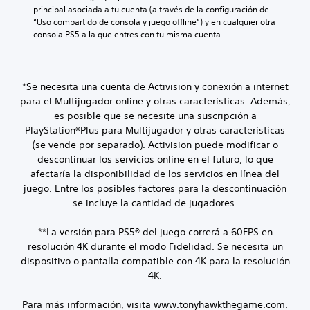
principal asociada a tu cuenta (a través de la configuración de 
“Uso compartido de consola y juego offline”) y en cualquier otra 
consola PS5 a la que entres con tu misma cuenta.
*Se necesita una cuenta de Activision y conexión a internet
para el Multijugador online y otras características. Además,
es posible que se necesite una suscripción a
PlayStation®Plus para Multijugador y otras características
(se vende por separado). Activision puede modificar o
descontinuar los servicios online en el futuro, lo que
afectaría la disponibilidad de los servicios en línea del
juego. Entre los posibles factores para la descontinuación
se incluye la cantidad de jugadores.
**La versión para PS5® del juego correrá a 60FPS en
resolución 4K durante el modo Fidelidad. Se necesita un
dispositivo o pantalla compatible con 4K para la resolución
4K.
Para más información, visita www.tonyhawkthegame.com.