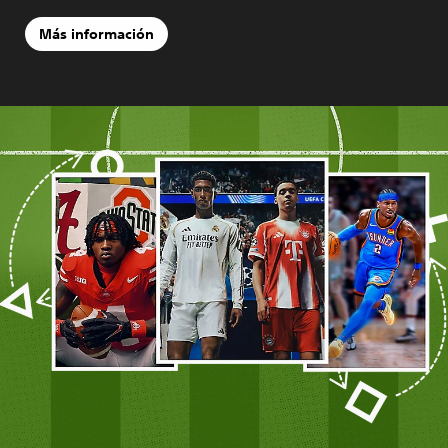
Más información