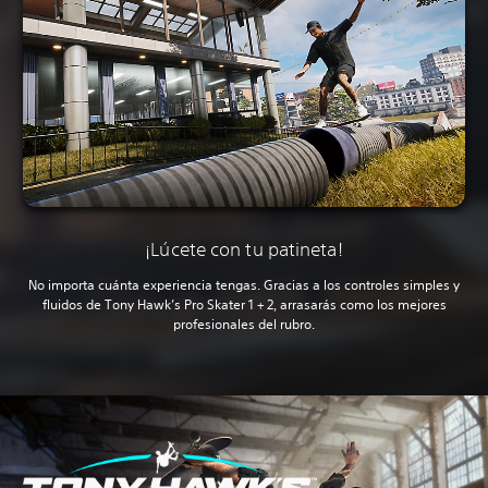
¡Lúcete con tu patineta!
No importa cuánta experiencia tengas. Gracias a los controles simples y
fluidos de Tony Hawk’s Pro Skater 1 + 2, arrasarás como los mejores
profesionales del rubro.