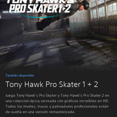
También disponible
Tony Hawk Pro Skater 1 + 2
Juega Tony Hawk’s Pro Skater y Tony Hawk’s Pro Skater 2 en
una colección épica recreada con gráficos increíbles en HD.
Todos los niveles, trucos y patinadores profesionales están
de vuelta en una versión remasterizada.