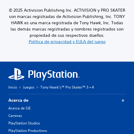
© 2025 Activision Publishing Inc. ACTIVISION y PRO SKATER
son marcas registradas de Activision Publishing, Inc. TONY
HAWK es una marca registrada de Tony Hawk, Inc. Todas
las demás marcas registradas y nombres registrados son
propiedad de sus respectivos dueños.
Política de privacidad y EULA del juego
Inicio
Juegos
Tony Hawk's™ Pro Skater™ 3 + 4
Acerca de
Acerca de SIE
Carreras
PlayStation Studios
PlayStation Productions