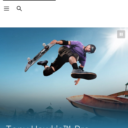
Buscar