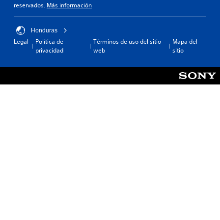
reservados.
Más información
Honduras
Legal
Política de
Términos de uso del sitio
Mapa del
privacidad
web
sitio