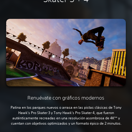
Renuévate con gráficos modernos
Patina en los parques nuevos o arrasa en las pistas clásicas de Tony
Hawk’s Pro Skater 3 y Tony Hawk’s Pro Skater 4, que fueron
auténticamente recreadas en una resolución asombrosa de 4K** y
cuentan con objetivos optimizados y un formato épico de 2 minutos.