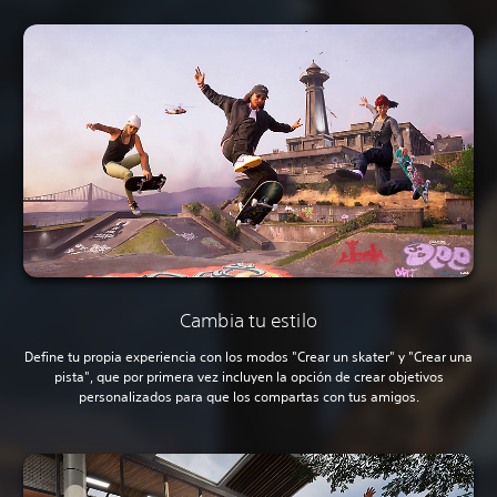
Cambia tu estilo
Define tu propia experiencia con los modos "Crear un skater" y "Crear una
pista", que por primera vez incluyen la opción de crear objetivos
personalizados para que los compartas con tus amigos.