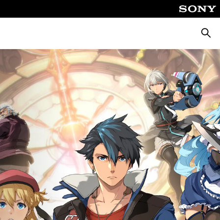
Busca