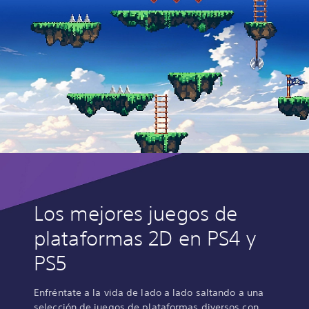
Los mejores juegos de
plataformas 2D en PS4 y
PS5
Enfréntate a la vida de lado a lado saltando a una
selección de juegos de plataformas diversos con