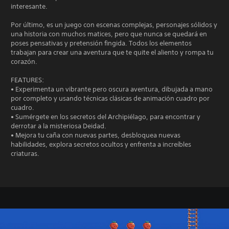
interesante.
Por último, es un juego con escenas complejas, personajes sólidos y
una historia con muchos matices, pero que nunca se quedará en
poses pensativas y pretensión fingida. Todos los elementos
trabajan para crear una aventura que te quite el aliento y rompa tu
corazón.
FEATURES:
• Experimenta un vibrante pero oscura aventura, dibujada a mano
por completo y usando técnicas clásicas de animación cuadro por
cuadro.
• Sumérgete en los secretos del Archipiélago, para encontrar y
derrotar a la misteriosa Deidad.
• Mejora tu caña con nuevas partes, desbloquea nuevas
habilidades, explora secretos ocultos y enfrenta a increíbles
criaturas.