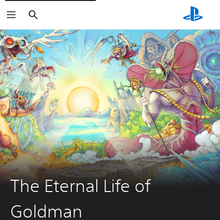
Buscar
The Eternal Life of
Goldman