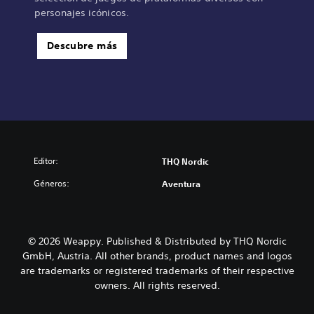
personajes icónicos.
Descubre más
Editor:
THQ Nordic
Géneros:
Aventura
© 2026 Weappy. Published & Distributed by THQ Nordic
GmbH, Austria. All other brands, product names and logos
are trademarks or registered trademarks of their respective
owners. All rights reserved.