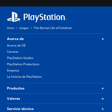
Inicio
Juegos
The Eternal Life of Goldman
Acerca de
Acerca de SIE
Carreras
PlayStation Studios
PlayStation Productions
Empresa
La historia de PlayStation
Productos
Valores
Servicio técnico