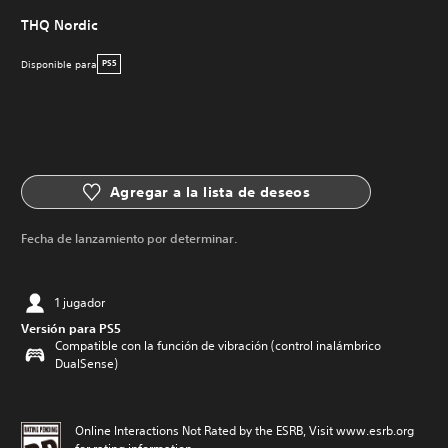
THQ Nordic
Disponible para
PS5
Agregar a la lista de deseos
Fecha de lanzamiento por determinar.
1 jugador
Versión para PS5
Compatible con la función de vibración (control inalámbrico
DualSense)
Online Interactions Not Rated by the ESRB, Visit www.esrb.org