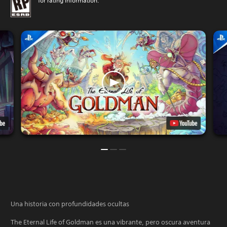
for rating information.
Una historia con profundidades ocultas
The Eternal Life of Goldman es una vibrante, pero oscura aventura