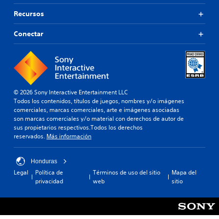
Recursos
Conectar
© 2026 Sony Interactive Entertainment LLC
Todos los contenidos, títulos de juegos, nombres y/o imágenes
comerciales, marcas comerciales, arte e imágenes asociadas
son marcas comerciales y/o material con derechos de autor de
sus propietarios respectivos.Todos los derechos
reservados.
Más información
Honduras
Legal
Política de
Términos de uso del sitio
Mapa del
privacidad
web
sitio