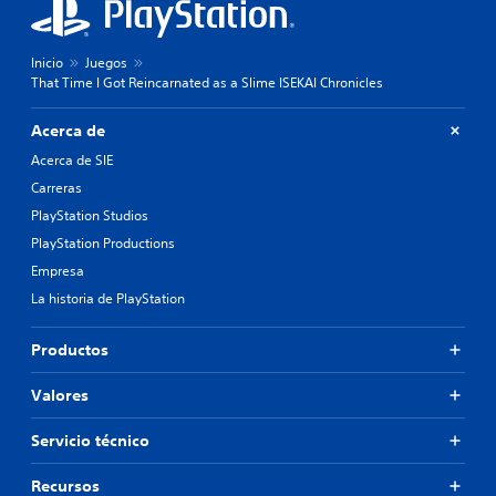
Inicio
Juegos
That Time I Got Reincarnated as a Slime ISEKAI Chronicles
Acerca de
Acerca de SIE
Carreras
PlayStation Studios
PlayStation Productions
Empresa
La historia de PlayStation
Productos
Valores
Servicio técnico
Recursos