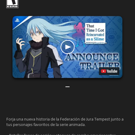
Forja una nueva historia de la Federación de Jura Tempest junto a
tus personajes favoritos de la serie animada.