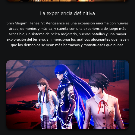
La experiencia definitiva
Shin Megami Tensei V: Vengeance es una expansión enorme con nuevas
áreas, demonios y música, y cuenta con una experiencia de juego más
accesible, un sistema de pelea mejorado, nuevas batallas y una mayor
exploración del terreno, sin mencionar los gráficos alucinantes que hacen
que los demonios se vean más hermosos y monstruosos que nunca.