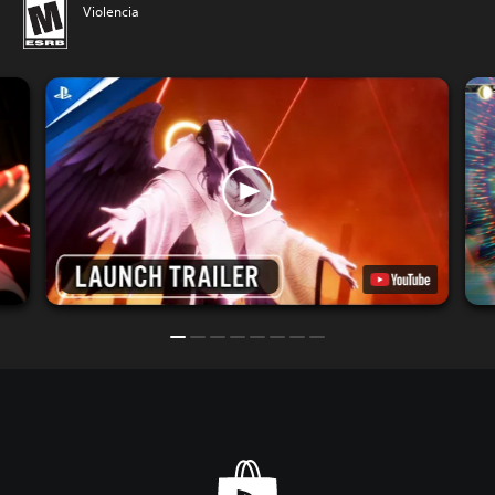
Violencia