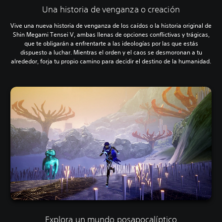
Una historia de venganza o creación
Vive una nueva historia de venganza de los caídos o la historia original de
Shin Megami Tensei V, ambas llenas de opciones conflictivas y trágicas,
que te obligarán a enfrentarte a las ideologías por las que estás
dispuesto a luchar. Mientras el orden y el caos se desmoronan a tu
alrededor, forja tu propio camino para decidir el destino de la humanidad.
Explora un mundo posapocalíptico