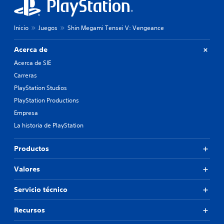
Inicio
Juegos
Shin Megami Tensei V: Vengeance
Acerca de
Acerca de SIE
Carreras
PlayStation Studios
PlayStation Productions
Empresa
La historia de PlayStation
Productos
Valores
Servicio técnico
Recursos