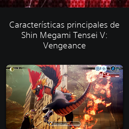
Características principales de
Shin Megami Tensei V:
Vengeance