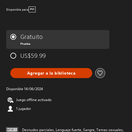
Disponible para
PS5
Gratuito
Prueba
US$59.99
Agregar a la biblioteca
Disponible 14/06/2024
Juego offline activado
1 jugador
Desnudos parciales, Lenguaje fuerte, Sangre, Temas sexuales,