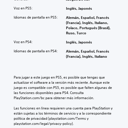
Voz en PS5:
Inglés, Japonés
Idiomas de pantalla en PS5:
Alemán, Español, Francés
(Francia), Inglés, Italiano,
Polaco, Portugués (Brasil),
Ruso, Turco
Voz en PS4:
Inglés, Japonés
Idiomas de pantalla en PS4:
Alemán, Español, Francés
(Francia), Inglés, Italiano
Para jugar a este juego en PS5, es posible que tengas que 
actualizar el software a la versión más reciente. Aunque este 
juego es compatible con PS5, es posible que falten algunas de 
las funciones disponibles para PS4. Consulta 
PlayStation.com/bc para obtener más información.
Las funciones en línea requieren una cuenta para PlayStation y 
están sujetas a los términos de servicio y a la correspondiente 
política de privacidad (playstation.com/Terms y 
playstation.com/legal/privacy-policy).