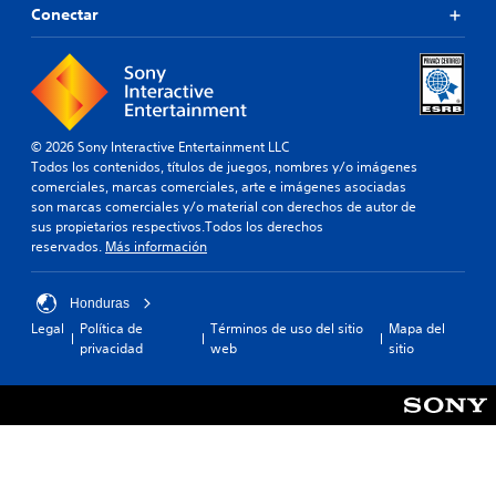
Conectar
© 2026 Sony Interactive Entertainment LLC
Todos los contenidos, títulos de juegos, nombres y/o imágenes
comerciales, marcas comerciales, arte e imágenes asociadas
son marcas comerciales y/o material con derechos de autor de
sus propietarios respectivos.Todos los derechos
reservados.
Más información
Honduras
Legal
Política de
Términos de uso del sitio
Mapa del
privacidad
web
sitio