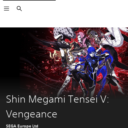
Buscar
Shin Megami Tensei V:
Vengeance
SEGA Europe Ltd