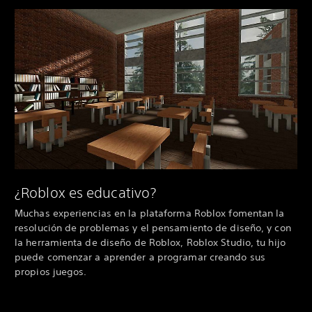
¿Roblox es educativo?
Muchas experiencias en la plataforma Roblox fomentan la
resolución de problemas y el pensamiento de diseño, y con
la herramienta de diseño de Roblox, Roblox Studio, tu hijo
puede comenzar a aprender a programar creando sus
propios juegos.