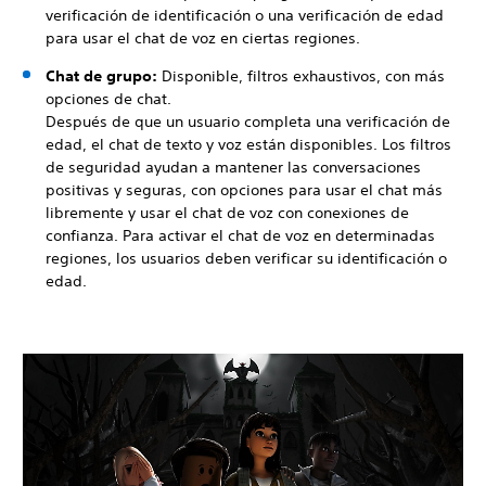
verificación de identificación o una verificación de edad
para usar el chat de voz en ciertas regiones.
Chat de grupo:
Disponible, filtros exhaustivos, con más
opciones de chat.
Después de que un usuario completa una verificación de
edad, el chat de texto y voz están disponibles. Los filtros
de seguridad ayudan a mantener las conversaciones
positivas y seguras, con opciones para usar el chat más
libremente y usar el chat de voz con conexiones de
confianza. Para activar el chat de voz en determinadas
regiones, los usuarios deben verificar su identificación o
edad.