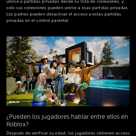
unirse a partidas privadas desde su lista de conexiones, y
solo sus conexiones pueden unirse a esas partidas privadas.
Los padres pueden desactivar el acceso a estas partidas
privadas en el control parental.
¿Pueden los jugadores hablar entre ellos en
Roblox?
Después de verificar su edad, los jugadores obtienen acceso