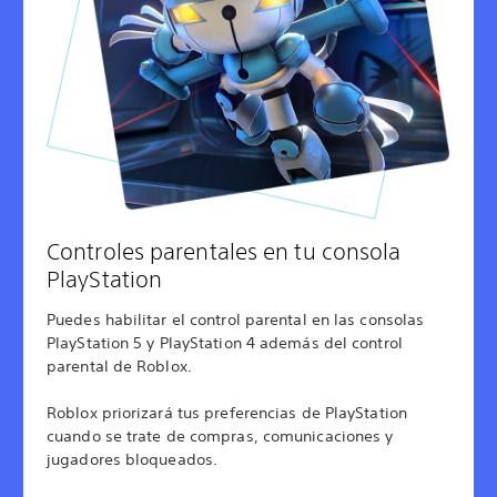
Controles parentales en tu consola
PlayStation
Puedes habilitar el control parental en las consolas
PlayStation 5 y PlayStation 4 además del control
parental de Roblox.
Roblox priorizará tus preferencias de PlayStation
cuando se trate de compras, comunicaciones y
jugadores bloqueados.