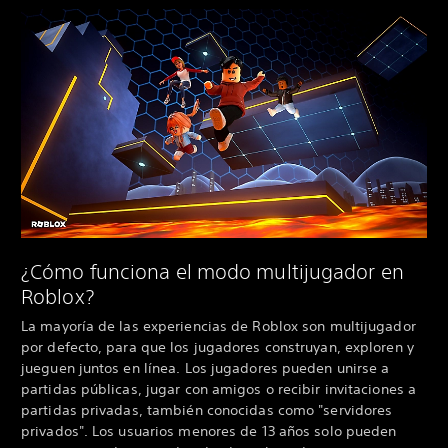
¿Cómo funciona el modo multijugador en
Roblox?
La mayoría de las experiencias de Roblox son multijugador
por defecto, para que los jugadores construyan, exploren y
jueguen juntos en línea. Los jugadores pueden unirse a
partidas públicas, jugar con amigos o recibir invitaciones a
partidas privadas, también conocidas como "servidores
privados". Los usuarios menores de 13 años solo pueden