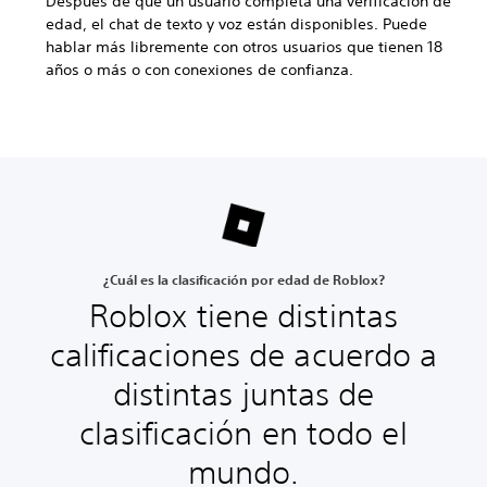
Después de que un usuario completa una verificación de
edad, el chat de texto y voz están disponibles. Puede
hablar más libremente con otros usuarios que tienen 18
años o más o con conexiones de confianza.
¿Cuál es la clasificación por edad de Roblox?
Roblox tiene distintas
calificaciones de acuerdo a
distintas juntas de
clasificación en todo el
mundo.