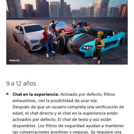
9 a 12 años
Chat en la experiencia:
Activado por defecto, filtros
exhaustivos, con la posibilidad de usar voz.
Después de que un usuario completa una verificación de
edad, el chat directo y el chat en la experiencia están
activados por defecto. El chat de texto y voz están
disponibles. Los filtros de seguridad ayudan a mantener
las conversaciones positivas y seguras. Se requiere una