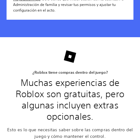
Administración de familia y revisar tus permisos y ajustar tu
configuración en el acto.
¿Roblox tiene compras dentro del juego?
Muchas experiencias de
Roblox son gratuitas, pero
algunas incluyen extras
opcionales.
Esto es lo que necesitas saber sobre las compras dentro del
juego y cómo mantener el control.