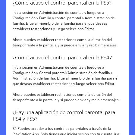
¿Cómo activo el control parental en la PS5?
Inicia sesión en Administración de cuentas y luego ve a
Configuración > Familia y control parental > Administración de
familia. Elige al miembro de la familia para el que deseas
establecer restricciones y luego selecciona Editar.
Ahora puedes establecer restricciones como la duración del
tiempo frente a la pantalla y si puede enviar y recibir mensajes.
¿Cómo activo el control parental en la PS4?
Inicia sesión en Administración de cuentas y luego ve a
Configuración > Control parental/Administración de familia >
Administración de familia. Elige al miembro de la familia para el
que deseas establecer restricciones y luego selecciona Editar.
Ahora puedes establecer restricciones como la duración del
tiempo frente a la pantalla y si pueden enviar y recibir mensajes.
¿Hay una aplicación de control parental para
PS4 y PS5?
Sí. Puedes acceder a tus controles parentales a través de la
PlayStation App
. Solo tienes que iniciar sesión con tu cuenta, ir a