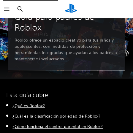
Buscar
Guía para padres de
Roblox
Roblox ofrece un espacio creativo para tus niños y
adolescentes, con medidas de protección y
herramientas integradas que ayudan a los padres a
mantenerse involucrados.
Esta guía cubre:
¿Qué es Roblox?
¿Cuál es la clasificación por edad de Roblox?
¿Cómo funciona el control parental en Roblox?