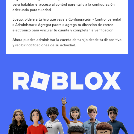
para habilitar el acceso al control parental y a la configuración
adecuada para tu edad.
Luego, pídele a tu hijo que vaya a Configuración > Control parental
> Administrar > Agregar padre > agrega tu dirección de correo
electrónico para vincular tu cuenta y completar la verificación.
Ahora puedes administrar la cuenta de tu hijo desde tu dispositivo
y recibir notificaciones de su actividad.