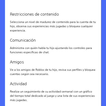
Restricciones de contenido
Selecciona un nivel de madurez de contenido para la cuenta de tu
hijo, observa sus experiencias más jugadas y bloquea cualquier
experiencia.
Comunicación
Administra con quién habla tu hijo ajustando los controles para
funciones específicas de chat.
Amigos
Ve a los amigos de Roblox de tu hijo, revisa sus perfiles y bloquea
cuentas según sea necesario.
Actividad
Realiza un seguimiento de su actividad semanal con un gráfico
del tiempo total dedicado al juego y una lista de sus experiencias
más jugadas.