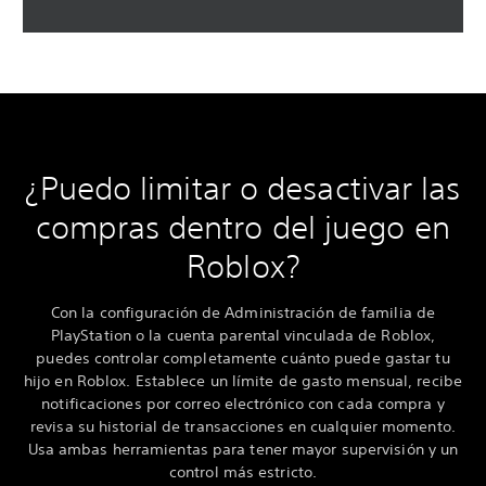
¿Puedo limitar o desactivar las
compras dentro del juego en
Roblox?
Con la configuración de Administración de familia de
PlayStation o la cuenta parental vinculada de Roblox,
puedes controlar completamente cuánto puede gastar tu
hijo en Roblox. Establece un límite de gasto mensual, recibe
notificaciones por correo electrónico con cada compra y
revisa su historial de transacciones en cualquier momento.
Usa ambas herramientas para tener mayor supervisión y un
control más estricto.