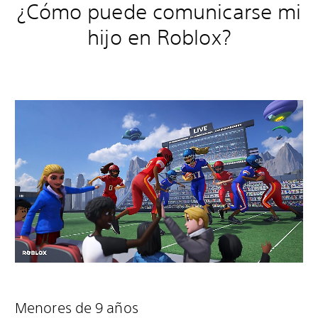
¿Cómo puede comunicarse mi
hijo en Roblox?
Menores de 9 años