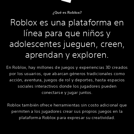
¿Qué es Roblox?
Roblox es una plataforma en
línea para que niños y
adolescentes jueguen, creen,
aprendan y exploren.
En Roblox, hay millones de juegos y experiencias 3D creados
por los usuarios, que abarcan géneros tradicionales como
acción, aventura, juegos de rol y deportes, hasta espacios
sociales interactivos donde los jugadores pueden
conectarse y jugar juntos.
Roblox también ofrece herramientas sin costo adicional que
permiten a los jugadores crear sus propios juegos en la
plataforma Roblox para expresar su creatividad.