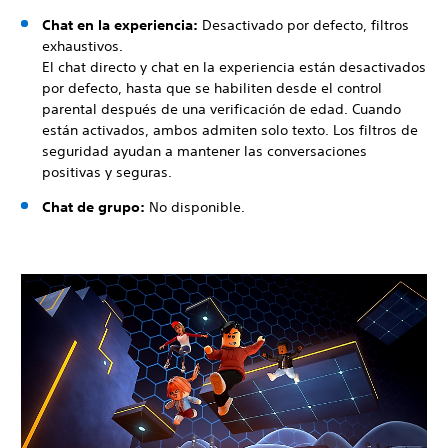
Chat en la experiencia:
Desactivado por defecto, filtros
exhaustivos.
El chat directo y chat en la experiencia están desactivados
por defecto, hasta que se habiliten desde el control
parental después de una verificación de edad. Cuando
están activados, ambos admiten solo texto. Los filtros de
seguridad ayudan a mantener las conversaciones
positivas y seguras.
Chat de grupo:
No disponible.