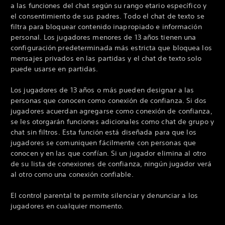
a las funciones del chat según su rango etario específico y
el consentimiento de sus padres. Todo el chat de texto se
filtra para bloquear contenido inapropiado e información
personal. Los jugadores menores de 13 años tienen una
configuración predeterminada más estricta que bloquea los
mensajes privados en las partidas y el chat de texto solo
puede usarse en partidas.
Los jugadores de 13 años o más pueden designar a las
personas que conocen como conexión de confianza. Si dos
jugadores acuerdan agregarse como conexión de confianza,
se les otorgarán funciones adicionales como chat de grupo y
chat sin filtros. Esta función está diseñada para que los
jugadores se comuniquen fácilmente con personas que
conocen y en las que confían. Si un jugador elimina al otro
de su lista de conexiones de confianza, ningún jugador verá
al otro como una conexión confiable.
El control parental te permite silenciar y denunciar a los
jugadores en cualquier momento.