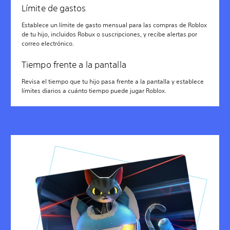
Límite de gastos
Establece un límite de gasto mensual para las compras de Roblox
de tu hijo, incluidos Robux o suscripciones, y recibe alertas por
correo electrónico.
Tiempo frente a la pantalla
Revisa el tiempo que tu hijo pasa frente a la pantalla y establece
límites diarios a cuánto tiempo puede jugar Roblox.