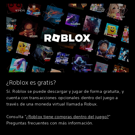
¿Roblox es gratis?
Sí. Roblox se puede descargar y jugar de forma gratuita, y
cuenta con transacciones opcionales dentro del juego a
través de una moneda virtual llamada Robux.
Consulta "
¿Roblox tiene compras dentro del juego?
"
Preguntas frecuentes con más información.