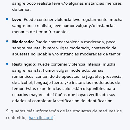
sangre poco realista leve y/o algunas instancias menores
de temor.
Leve
: Puede contener violencia leve regularmente, mucha
sangre poco realista, leve humor vulgar y/o instancias
menores de temor frecuentes.
Moderado
: Puede contener violencia moderada, poca
sangre realista, humor vulgar moderado, contenido de
apuestas no jugable y/o instancias moderadas de temor.
Restringido
: Puede contener violencia intensa, mucha
sangre realista, humor vulgar moderado, temas
románticos, contenido de apuestas no jugable, presencia
de alcohol, lenguaje fuerte y/o instancias moderadas de
temor. Estas experiencias solo están disponibles para
usuarios mayores de 17 años que hayan verificado sus
edades al completar la verificación de identificación.
Si quieres más información de las etiquetas de madurez de
1
contenido,
haz clic aquí
.