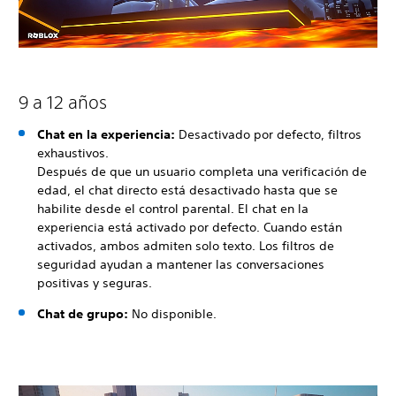
9 a 12 años
Chat en la experiencia:
Desactivado por defecto, filtros
exhaustivos.
Después de que un usuario completa una verificación de
edad, el chat directo está desactivado hasta que se
habilite desde el control parental. El chat en la
experiencia está activado por defecto. Cuando están
activados, ambos admiten solo texto. Los filtros de
seguridad ayudan a mantener las conversaciones
positivas y seguras.
Chat de grupo:
No disponible.