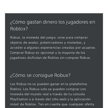
¿Cómo gastan dinero los jugadores en
Roblox?
Robux, la moneda del juego, sirve para comprar
objetos de avatar, potenciadores y monedas, y
acceder a algunas experiencias creadas por usuarios.
Comprar Robux es opcional y la mayoría de los
jugadores disfrutan de Roblox sin comprar Robux.
¿Cómo se consigue Robux?
Los Robux no se pueden ganar en la plataforma
Roblox. Los Robux solo se pueden comprar con
moneda del mundo real a través de tu consola
PlayStation o a través del sitio web y la aplicación
móvil de Roblox. Ten en cuenta que cualquier oferta