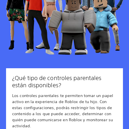
¿Qué tipo de controles parentales
están disponibles?
Los controles parentales te permiten tomar un papel
activo en la experiencia de Roblox de tu hijo. Con
estas configuraciones, podrás restringir los tipos de
contenido a los que puede acceder, determinar con
quién puede comunicarse en Roblox y monitorear su
actividad.