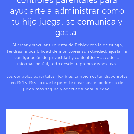
ayudarte a administrar cómo
tu hijo juega, se comunica y
gasta.
Al crear y vincular tu cuenta de Roblox con la de tu hijo,
tendrás la posibilidad de monitorear su actividad, ajustar la
configuración de privacidad y contenido, y acceder a
información útil, todo desde tu propio dispositivo.
Los controles parentales flexibles también están disponibles
en PS4 y PS5, lo que te permite crear una experiencia de
juego más segura y adecuada para la edad.