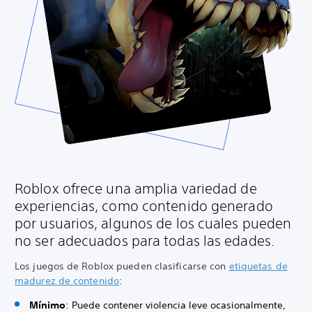
Roblox ofrece una amplia variedad de
experiencias, como contenido generado
por usuarios, algunos de los cuales pueden
no ser adecuados para todas las edades.
Los juegos de Roblox pueden clasificarse con
etiquetas de
madurez de contenido
:
Mínimo
: Puede contener violencia leve ocasionalmente,