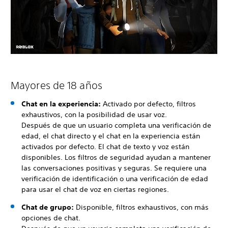
Mayores de 18 años
Chat en la experiencia:
Activado por defecto, filtros
exhaustivos, con la posibilidad de usar voz.
Después de que un usuario completa una verificación de
edad, el chat directo y el chat en la experiencia están
activados por defecto. El chat de texto y voz están
disponibles. Los filtros de seguridad ayudan a mantener
las conversaciones positivas y seguras. Se requiere una
verificación de identificación o una verificación de edad
para usar el chat de voz en ciertas regiones.
Chat de grupo:
Disponible, filtros exhaustivos, con más
opciones de chat.