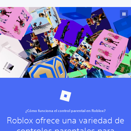
¿Cómo funciona el control parental en Roblox?
Roblox ofrece una variedad de
controles parentales para