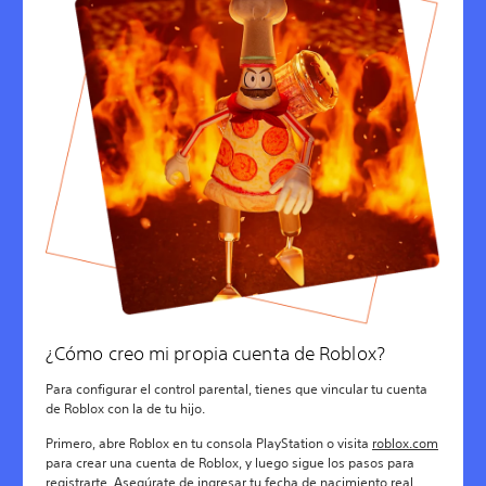
¿Cómo creo mi propia cuenta de Roblox?
Para configurar el control parental, tienes que vincular tu cuenta
de Roblox con la de tu hijo.
Primero, abre Roblox en tu consola PlayStation o visita
roblox.com
para crear una cuenta de Roblox, y luego sigue los pasos para
registrarte. Asegúrate de ingresar tu fecha de nacimiento real