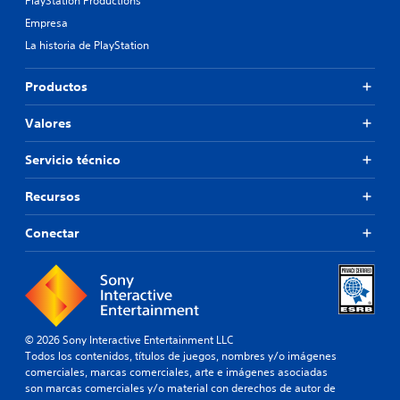
PlayStation Productions
Empresa
La historia de PlayStation
Productos
Valores
Servicio técnico
Recursos
Conectar
© 2026 Sony Interactive Entertainment LLC
Todos los contenidos, títulos de juegos, nombres y/o imágenes
comerciales, marcas comerciales, arte e imágenes asociadas
son marcas comerciales y/o material con derechos de autor de