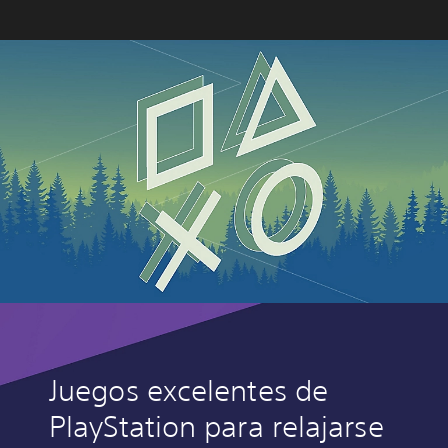
Juegos excelentes de
PlayStation para relajarse