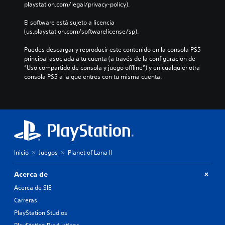
playstation.com/legal/privacy-policy).
El software está sujeto a licencia 
(us.playstation.com/softwarelicense/sp).
Puedes descargar y reproducir este contenido en la consola PS5 
principal asociada a tu cuenta (a través de la configuración de 
“Uso compartido de consola y juego offline”) y en cualquier otra 
consola PS5 a la que entres con tu misma cuenta.
Inicio
Juegos
Planet of Lana II
Acerca de
Acerca de SIE
Carreras
PlayStation Studios