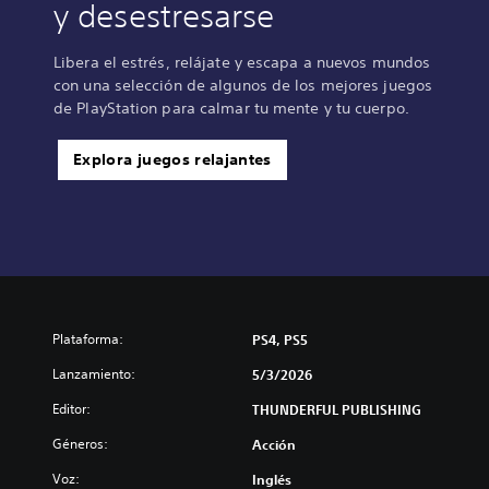
y desestresarse
Libera el estrés, relájate y escapa a nuevos mundos
con una selección de algunos de los mejores juegos
de PlayStation para calmar tu mente y tu cuerpo.
Explora juegos relajantes
Plataforma:
PS4, PS5
Lanzamiento:
5/3/2026
Editor:
THUNDERFUL PUBLISHING
Géneros:
Acción
Voz:
Inglés