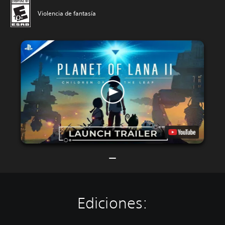
Violencia de fantasía
Ediciones: