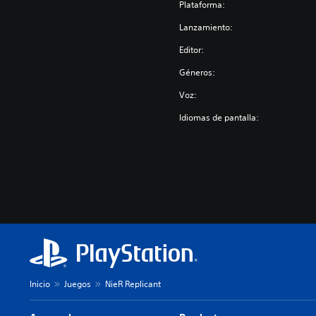
Plataforma:
Lanzamiento:
Editor:
Géneros:
Voz:
Idiomas de pantalla:
Inicio
Juegos
NieR Replicant