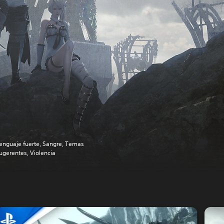
enguaje fuerte, Sangre, Temas
ugerentes, Violencia