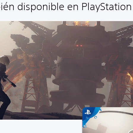
én disponible en PlayStation