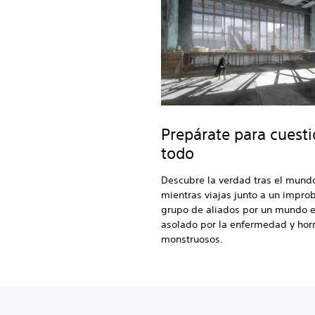
Prepárate para cuesti
todo
Descubre la verdad tras el mund
mientras viajas junto a un impro
grupo de aliados por un mundo e
asolado por la enfermedad y hor
monstruosos.