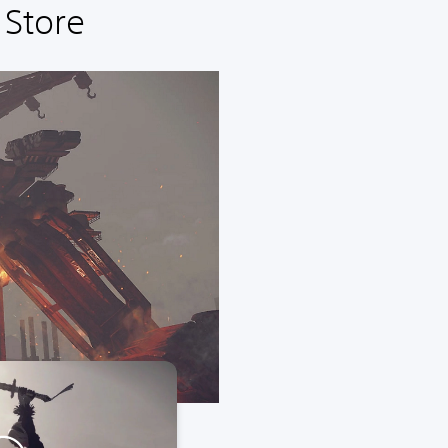
 Store