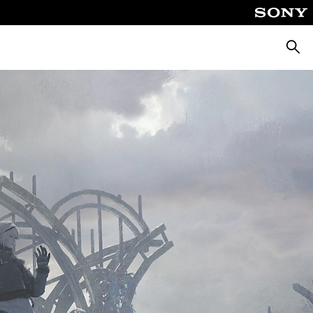
Busca