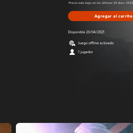
Precio más bajo en los últimos 30 días: US$
Agregar al carrito
Disponible 23/04/2021
Juego offline activado
1 jugador