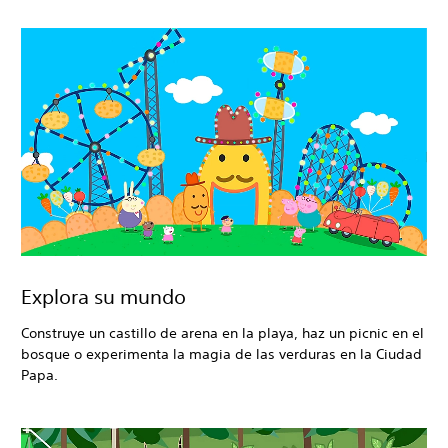
Explora su mundo
Construye un castillo de arena en la playa, haz un picnic en el
bosque o experimenta la magia de las verduras en la Ciudad
Papa.