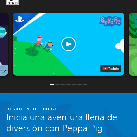
RESUMEN DEL JUEGO
Inicia una aventura llena de
diversión con Peppa Pig.