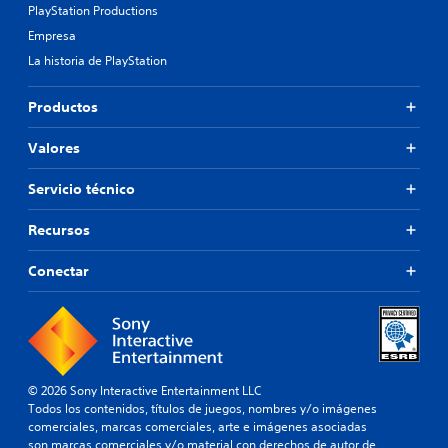
PlayStation Productions
Empresa
La historia de PlayStation
Productos
Valores
Servicio técnico
Recursos
Conectar
© 2026 Sony Interactive Entertainment LLC
Todos los contenidos, títulos de juegos, nombres y/o imágenes
comerciales, marcas comerciales, arte e imágenes asociadas
son marcas comerciales y/o material con derechos de autor de