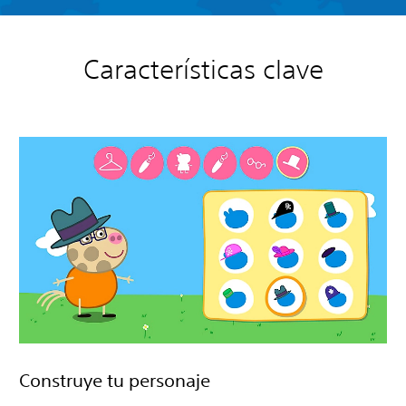
Características clave
Construye tu personaje