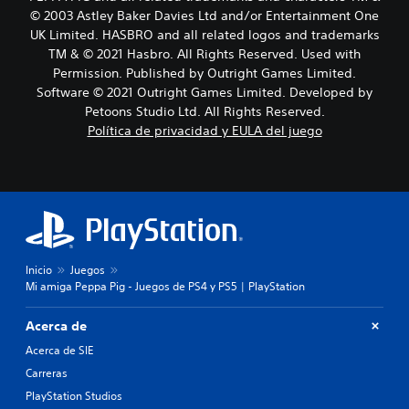
© 2003 Astley Baker Davies Ltd and/or Entertainment One
UK Limited. HASBRO and all related logos and trademarks
TM & © 2021 Hasbro. All Rights Reserved. Used with
Permission. Published by Outright Games Limited.
Software © 2021 Outright Games Limited. Developed by
Petoons Studio Ltd. All Rights Reserved.
Política de privacidad y EULA del juego
Inicio
Juegos
Mi amiga Peppa Pig - Juegos de PS4 y PS5 | PlayStation
Acerca de
Acerca de SIE
Carreras
PlayStation Studios