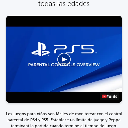
todas las edades
Los juegos para niños son fáciles de monitorear con el control
parental de PS4 y PS5.
Establece un límite de juego y Peppa
terminará la partida cuando termine el tiempo de juego.