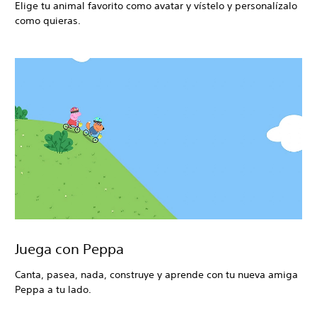
Elige tu animal favorito como avatar y vístelo y personalízalo
como quieras.
Juega con Peppa
Canta, pasea, nada, construye y aprende con tu nueva amiga
Peppa a tu lado.