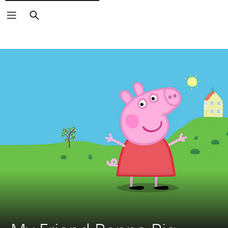
Buscar