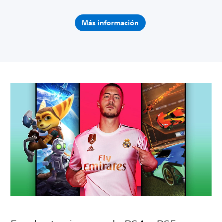
Más información