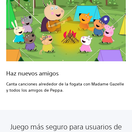
Haz nuevos amigos
Canta canciones alrededor de la fogata con Madame Gazelle
y todos los amigos de Peppa.
Juego más seguro para usuarios de