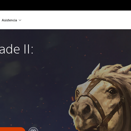
Asistencia
de II: 