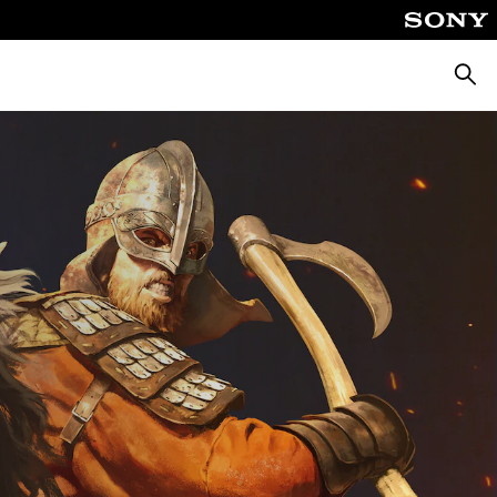
Busca