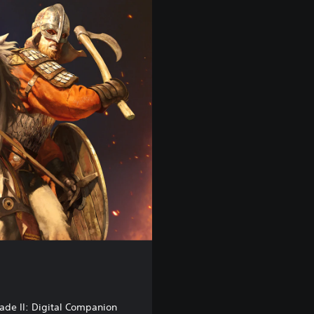
ade II: Digital Companion