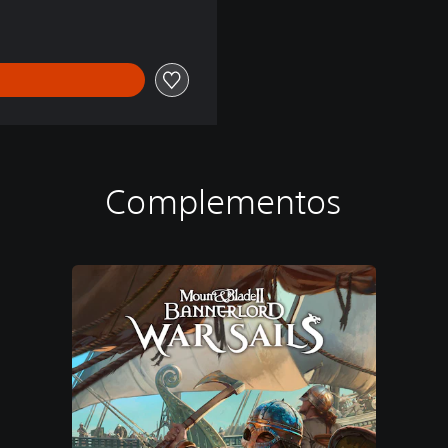
Complementos