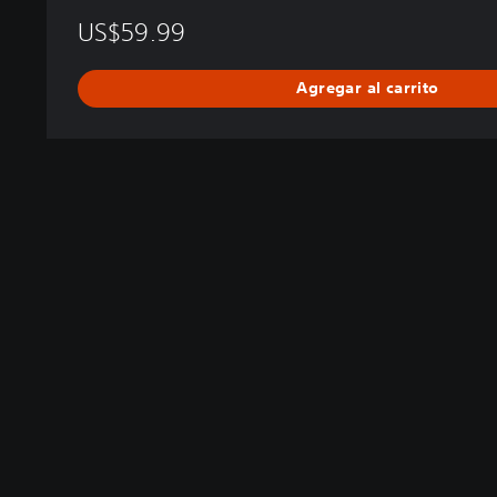
US$59.99
Agregar al carrito