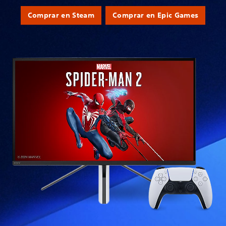
Comprar en Steam
Comprar en Epic Games