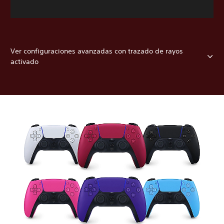
Ver configuraciones avanzadas con trazado de rayos
activado