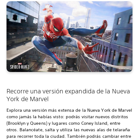
Recorre una versión expandida de la Nueva
York de Marvel
Explora una versión más extensa de la Nueva York de Marvel
como jamás la habías visto: podrás visitar nuevos distritos
(Brooklyn y Queens) y lugares como Coney Island, entre
otros. Balancéate, salta y utiliza las nuevas alas de telaraña
para recorrer toda la ciudad. También podrás cambiar entre