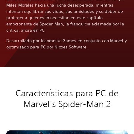
Miles Morales hacia una lucha desesperada, mientras
intentan equilibrar sus vidas, sus amistades y su deber de
proteger a quienes lo necesitan en este capítulo
emocionante de Spider-Man, la franquicia aclamada por la
crítica, ahora en PC.
Desarrollado por Insomniac Games en conjunto con Marvel y
optimizado para PC por Nixxes Software.
Características para PC de
Marvel's Spider-Man 2