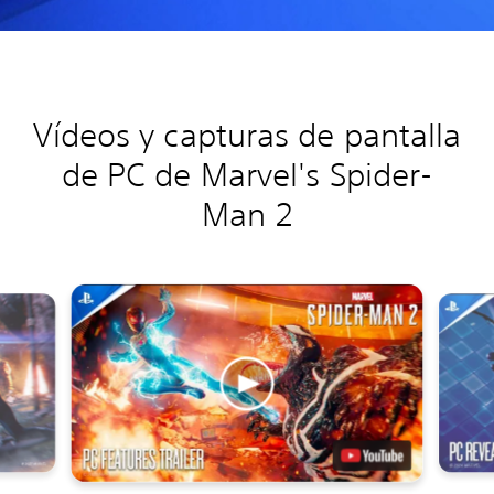
Vídeos y capturas de pantalla
de PC de Marvel's Spider-
Man 2