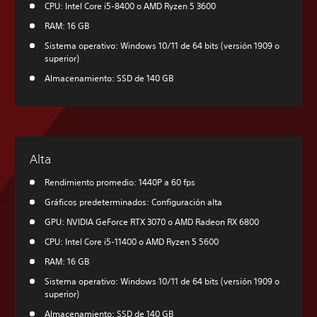
CPU: Intel Core i5-8400 o AMD Ryzen 5 3600
RAM: 16 GB
Sistema operativo: Windows 10/11 de 64 bits (versión 1909 o
superior)
Almacenamiento: SSD de 140 GB
Alta
Rendimiento promedio: 1440P a 60 fps
Gráficos predeterminados: Configuración alta
GPU: NVIDIA GeForce RTX 3070 o AMD Radeon RX 6800
CPU: Intel Core i5-11400 o AMD Ryzen 5 5600
RAM: 16 GB
Sistema operativo: Windows 10/11 de 64 bits (versión 1909 o
superior)
Almacenamiento: SSD de 140 GB