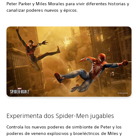
Peter Parker y Miles Morales para vivir diferentes historias y
canalizar poderes nuevos y épicos.
Experimenta dos Spider-Men jugables
Controla los nuevos poderes de simbionte de Peter y los
poderes de veneno explosivos y bioeléctricos de Miles y