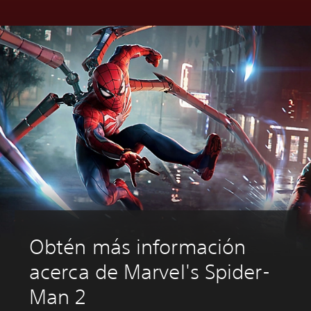
Obtén más información
acerca de Marvel's Spider-
Man 2