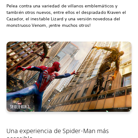
Pelea contra una variedad de villanos emblemáticos y
también otros nuevos, entre ellos el despiadado Kraven el
Cazador, el inestable Lizard y una versión novedosa del
monstruoso Venom, ¡entre muchos otros!
Una experiencia de Spider-Man más