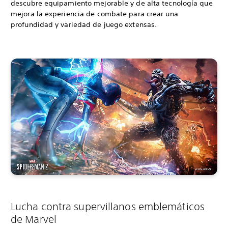
descubre equipamiento mejorable y de alta tecnología que
mejora la experiencia de combate para crear una
profundidad y variedad de juego extensas.
Lucha contra supervillanos emblemáticos
de Marvel