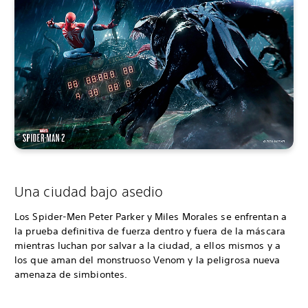
Una ciudad bajo asedio
Los Spider-Men Peter Parker y Miles Morales se enfrentan a
la prueba definitiva de fuerza dentro y fuera de la máscara
mientras luchan por salvar a la ciudad, a ellos mismos y a
los que aman del monstruoso Venom y la peligrosa nueva
amenaza de simbiontes.