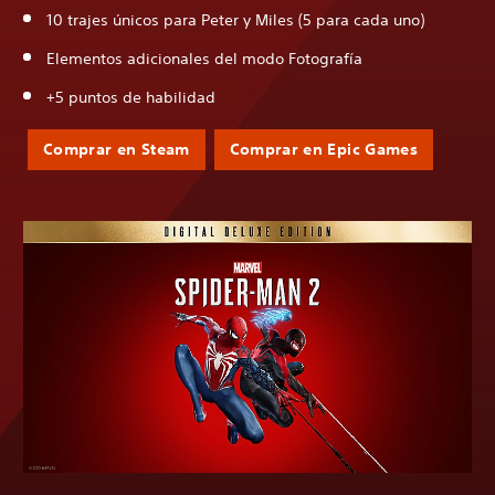
10 trajes únicos para Peter y Miles (5 para cada uno)
Elementos adicionales del modo Fotografía
+5 puntos de habilidad
Comprar en Steam
Comprar en Epic Games