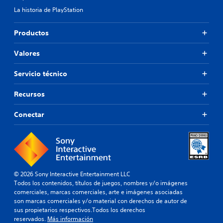
La historia de PlayStation
Productos
Valores
Servicio técnico
Recursos
Conectar
© 2026 Sony Interactive Entertainment LLC
Todos los contenidos, títulos de juegos, nombres y/o imágenes
comerciales, marcas comerciales, arte e imágenes asociadas
son marcas comerciales y/o material con derechos de autor de
sus propietarios respectivos.Todos los derechos
reservados.
Más información