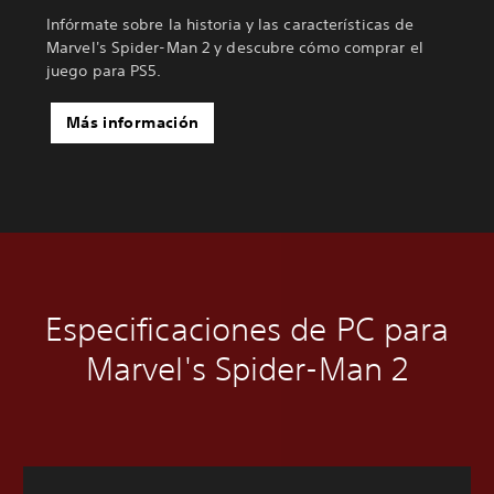
Infórmate sobre la historia y las características de
Marvel's Spider-Man 2 y descubre cómo comprar el
juego para PS5.
Más información
Especificaciones de PC para
Marvel's Spider-Man 2