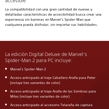
accesible
La compatibilidad con una gran cantidad de nuevas y
detalladas características de accesibilidad busca crear una
experiencia sin barreras en Marvel's Spider-Man que
cualquiera pueda disfrutar, sin importar sus habilidades.
La edición Digital Deluxe de Marvel's
Spider-Man 2 para PC incluye:
Marvel's Spider-Man 2
Acceso anticipado al traje Caballero Araña para Peter
(incluye tres variantes de color).
Acceso anticipado al traje Araña de las Sombras para
Miles (incluye tres variantes de color).
Acceso anticipado al accesorio Telaraña de captura