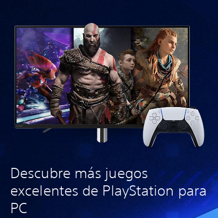
Descubre más juegos
excelentes de PlayStation para
PC