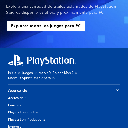
Explora una variedad de títulos aclamados de PlayStation
Studios disponibles ahora y próximamente para PC.
Explorar todos los juegos para PC
Inicio
Juegos
Marvel's Spider-Man 2
Marvel's Spider-Man 2 para PC
Acerca de
Acerca de SIE
Carreras
PlayStation Studios
PlayStation Productions
Empresa