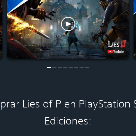
rar Lies of P en PlayStation 
Ediciones: