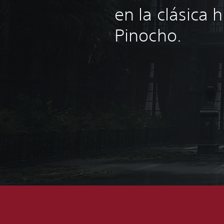
en la clásica h
Pinocho.