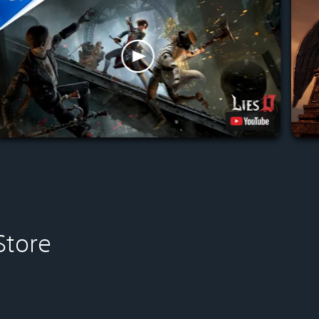
Store