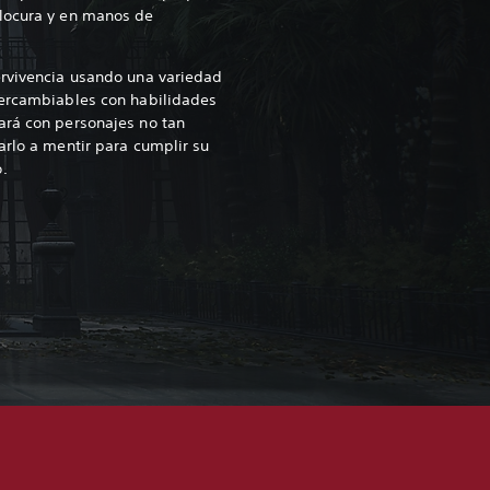
locura y en manos de
ervivencia usando una variedad
tercambiables con habilidades
ará con personajes no tan
arlo a mentir para cumplir su
.