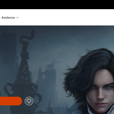
Asistencia