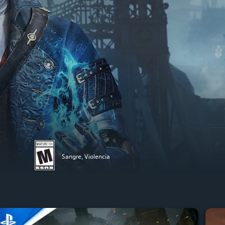
Sangre, Violencia