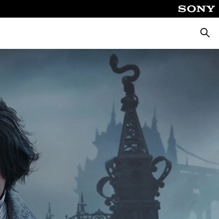
Busca