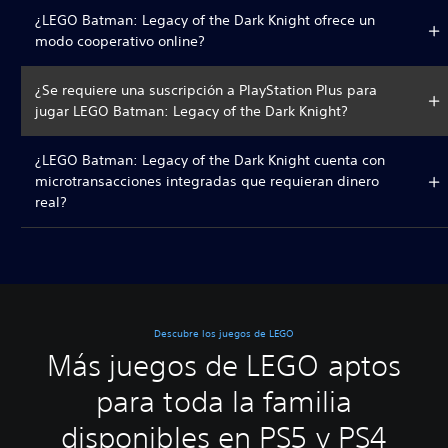
¿LEGO Batman: Legacy of the Dark Knight ofrece un
modo cooperativo online?
¿Se requiere una suscripción a PlayStation Plus para
jugar LEGO Batman: Legacy of the Dark Knight?
¿LEGO Batman: Legacy of the Dark Knight cuenta con
microtransacciones integradas que requieran dinero
real?
Descubre los juegos de LEGO
Más juegos de LEGO aptos
para toda la familia
disponibles en PS5 y PS4