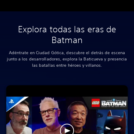
Explora todas las eras de
Batman
Adéntrate en Ciudad Gótica, descubre el detrás de escena
junto a los desarrolladores, explora la Baticueva y presencia
las batallas entre héroes y villanos.