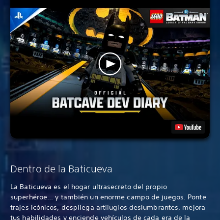
Dentro de la Baticueva
La Baticueva es el hogar ultrasecreto del propio
superhéroe... y también un enorme campo de juegos. Ponte
trajes icónicos, despliega artilugios deslumbrantes, mejora
tus habilidades y enciende vehículos de cada era de la