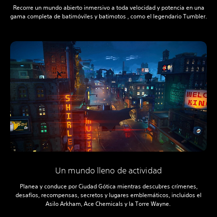
Recorre un mundo abierto inmersivo a toda velocidad y potencia en una
gama completa de batimóviles y batimotos , como el legendario Tumbler.
Un mundo lleno de actividad
Planea y conduce por Ciudad Gótica mientras descubres crímenes,
desafíos, recompensas, secretos y lugares emblemáticos, incluidos el
Asilo Arkham, Ace Chemicals y la Torre Wayne.