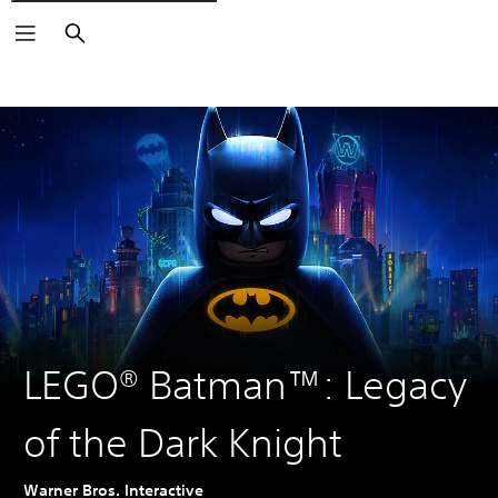
Buscar
LEGO® Batman™: Legacy
of the Dark Knight
Warner Bros. Interactive