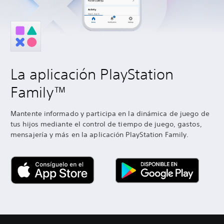
La aplicación PlayStation
Family™
Mantente informado y participa en la dinámica de juego de
tus hijos mediante el control de tiempo de juego, gastos,
mensajería y más en la aplicación PlayStation Family.