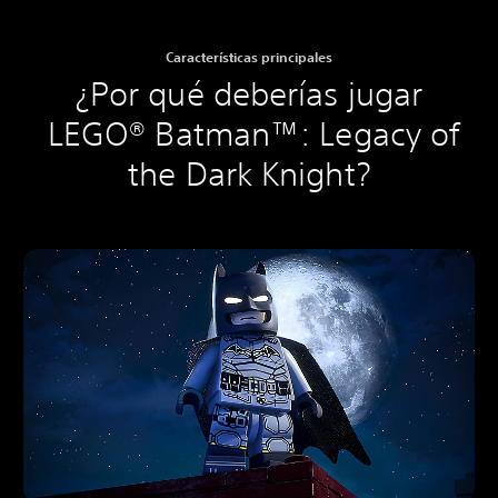
Características principales
¿Por qué deberías jugar
LEGO® Batman™: Legacy of
the Dark Knight?