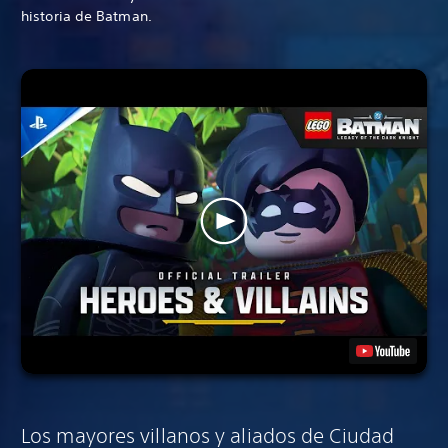
historia de Batman.
Los mayores villanos y aliados de Ciudad