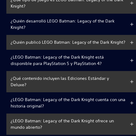
Knight?
¿Quién desarrolló LEGO Batman: Legacy of the Dark
Knight?
¿Quién publicó LEGO Batman: Legacy of the Dark Knight?
¿LEGO Batman: Legacy of the Dark Knight está
disponible para PlayStation 5 y PlayStation 4?
¿Qué contenido incluyen las Ediciones Estándar y
Deluxe?
¿LEGO Batman: Legacy of the Dark Knight cuenta con una
historia original?
¿LEGO Batman: Legacy of the Dark Knight ofrece un
mundo abierto?