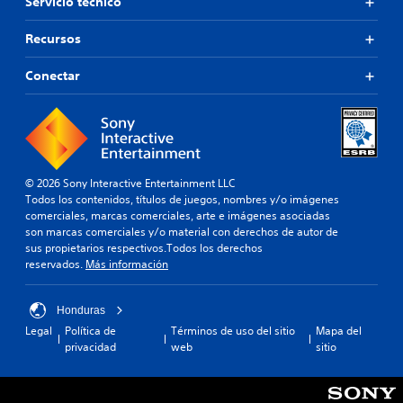
Servicio técnico
Recursos
Conectar
© 2026 Sony Interactive Entertainment LLC
Todos los contenidos, títulos de juegos, nombres y/o imágenes
comerciales, marcas comerciales, arte e imágenes asociadas
son marcas comerciales y/o material con derechos de autor de
sus propietarios respectivos.Todos los derechos
reservados.
Más información
Honduras
Legal
Política de
Términos de uso del sitio
Mapa del
privacidad
web
sitio