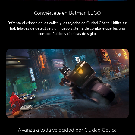
Conviértete en Batman LEGO
Enfrenta el crimen en las calles y los tejados de Ciudad Gótica. Utiliza tus
habilidades de detective y un nuevo sistema de combate que fusiona
combos fluidos y técnicas de sigilo.
Avanza a toda velocidad por Ciudad Gótica