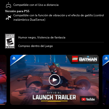
Compatible con el Uso a distancia
Versión para PS5
Compatible con la función de vibración y el efecto de gatillo (control
inalámbrico DualSense)
Humor negro, Violencia de fantasía
Compras dentro del juego