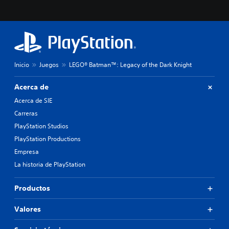
Inicio
Juegos
LEGO® Batman™: Legacy of the Dark Knight
Acerca de
Acerca de SIE
Carreras
PlayStation Studios
PlayStation Productions
Empresa
La historia de PlayStation
Productos
Valores