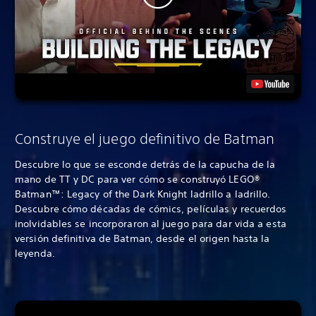
Construye el juego definitivo de Batman
Descubre lo que se esconde detrás de la capucha de la
mano de TT y DC para ver cómo se construyó LEGO®
Batman™: Legacy of the Dark Knight ladrillo a ladrillo.
Descubre cómo décadas de cómics, películas y recuerdos
inolvidables se incorporaron al juego para dar vida a esta
versión definitiva de Batman, desde el origen hasta la
leyenda.