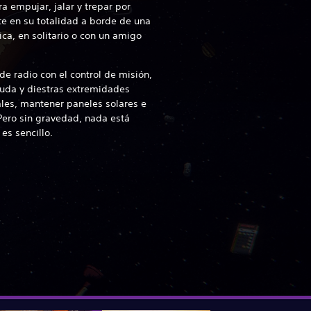
a empujar, jalar y trepar por
e en su totalidad a borde de una
ica, en solitario o con un amigo
de radio con el control de misión,
guda y diestras extremidades
les, mantener paneles solares e
Pero sin gravedad, nada está
es sencillo.