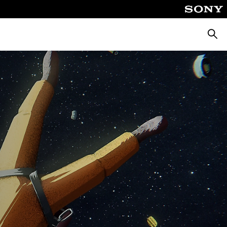
Busca