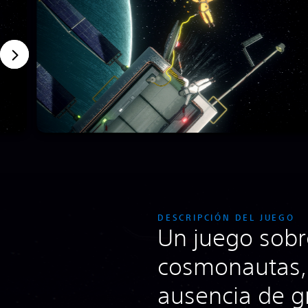
DESCRIPCIÓN DEL JUEGO
Un juego sobr
cosmonautas, 
ausencia de g