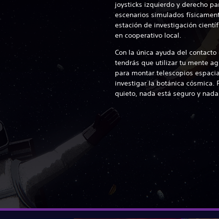
joysticks izquierdo y derecho par
escenarios simulados físicament
estación de investigación científ
en cooperativo local.
Con la única ayuda del contacto 
tendrás que utilizar tu mente a
para montar telescopios espacia
investigar la botánica cósmica. 
quieto, nada está seguro y nada 