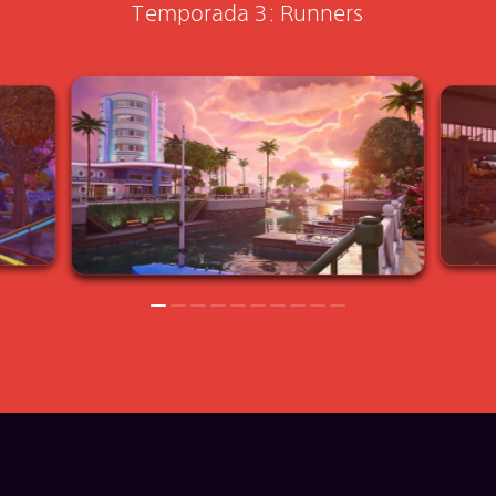
Temporada 3: Runners