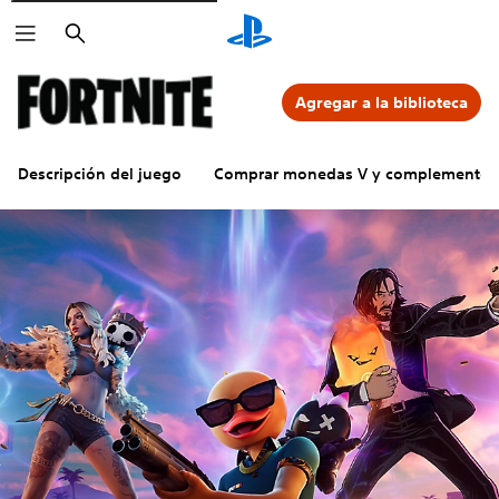
Buscar
Agregar a la biblioteca
Descripción del juego
Comprar monedas V y complementos