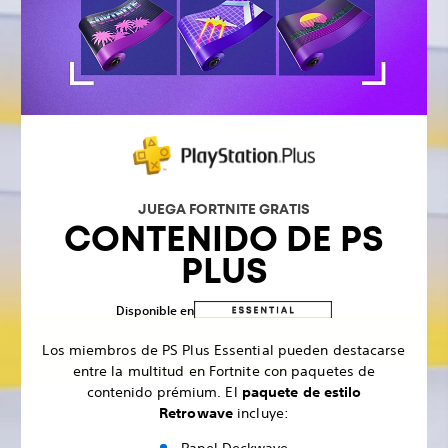
JUEGA FORTNITE GRATIS
CONTENIDO DE PS
PLUS
Disponible en
Los miembros de PS Plus Essential pueden destacarse
entre la multitud en Fortnite con paquetes de
contenido prémium. El
paquete de estilo
Retrowave
incluye:
Papel Deckwave