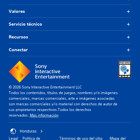
Valores
Servicio técnico
Recursos
Conectar
© 2026 Sony Interactive Entertainment LLC
Todos los contenidos, títulos de juegos, nombres y/o imágenes
comerciales, marcas comerciales, arte e imágenes asociadas
son marcas comerciales y/o material con derechos de autor de
sus propietarios respectivos.Todos los derechos
reservados.
Más información
Honduras
Legal
Política de
Términos de uso del sitio
Mapa del