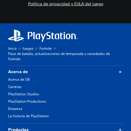
Política de privacidad y EULA del juego
Inicio
Juegos
Fortnite
Pase de batalla, actualizaciones de temporada y novedades de
Fortnite
Acerca de
Acerca de SIE
Carreras
PlayStation Studios
PlayStation Productions
Empresa
La historia de PlayStation
Productos