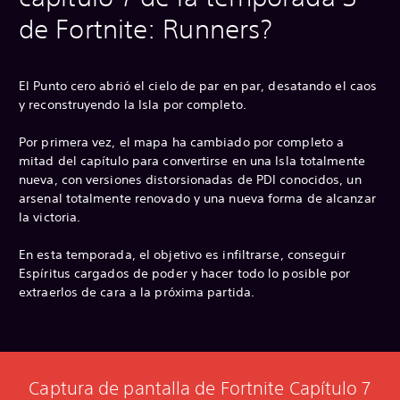
de Fortnite: Runners?
El Punto cero abrió el cielo de par en par, desatando el caos
y reconstruyendo la Isla por completo.
Por primera vez, el mapa ha cambiado por completo a
mitad del capítulo para convertirse en una Isla totalmente
nueva, con versiones distorsionadas de PDI conocidos, un
arsenal totalmente renovado y una nueva forma de alcanzar
la victoria.
En esta temporada, el objetivo es infiltrarse, conseguir
Espíritus cargados de poder y hacer todo lo posible por
extraerlos de cara a la próxima partida.
Captura de pantalla de Fortnite Capítulo 7