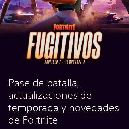
Pase de batalla,
actualizaciones de
temporada y novedades
de Fortnite