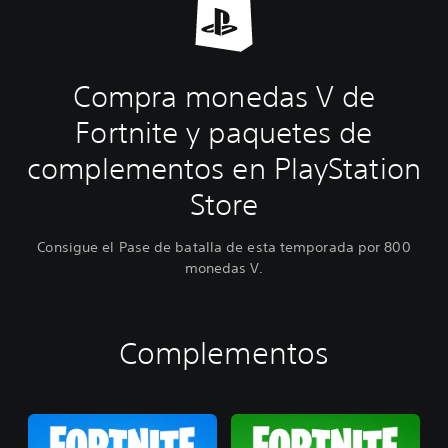
Compra monedas V de
Fortnite y paquetes de
complementos en PlayStation
Store
Consigue el Pase de batalla de esta temporada por 800
monedas V.
Complementos