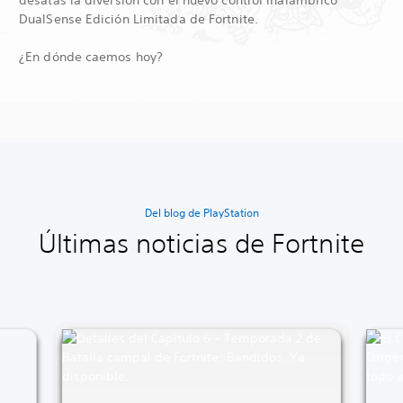
DualSense Edición Limitada de Fortnite.
¿En dónde caemos hoy?
Del blog de PlayStation
Últimas noticias de Fortnite