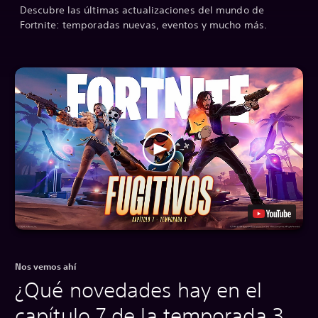
Descubre las últimas actualizaciones del mundo de
Fortnite: temporadas nuevas, eventos y mucho más.
Nos vemos ahí
¿Qué novedades hay en el
capítulo 7 de la temporada 3