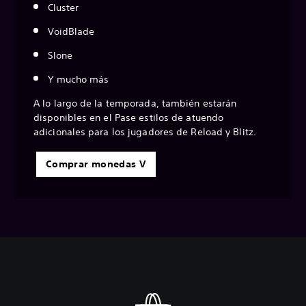
Cluster
VoidBlade
Slone
Y mucho más
A lo largo de la temporada, también estarán
disponibles en el Pase estilos de atuendo
adicionales para los jugadores de Reload y Blitz.
Comprar monedas V