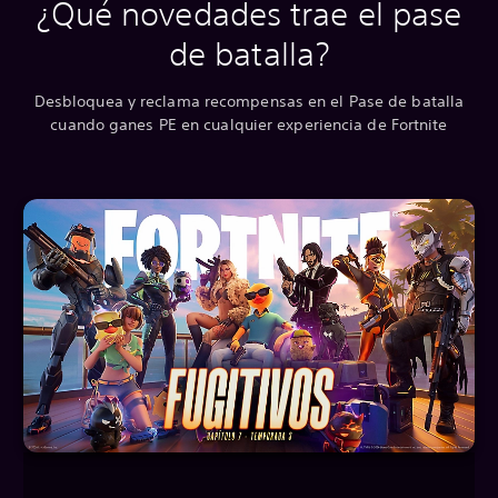
¿Qué novedades trae el pase
de batalla?
Desbloquea y reclama recompensas en el Pase de batalla
cuando ganes PE en cualquier experiencia de Fortnite