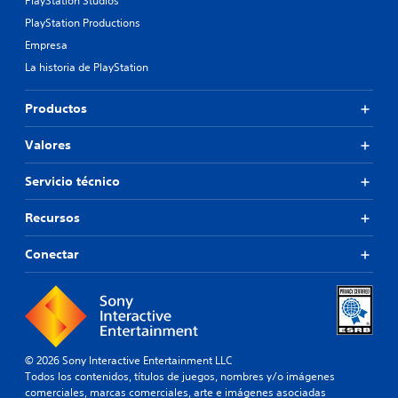
PlayStation Studios
PlayStation Productions
Empresa
La historia de PlayStation
Productos
Valores
Servicio técnico
Recursos
Conectar
© 2026 Sony Interactive Entertainment LLC
Todos los contenidos, títulos de juegos, nombres y/o imágenes
comerciales, marcas comerciales, arte e imágenes asociadas