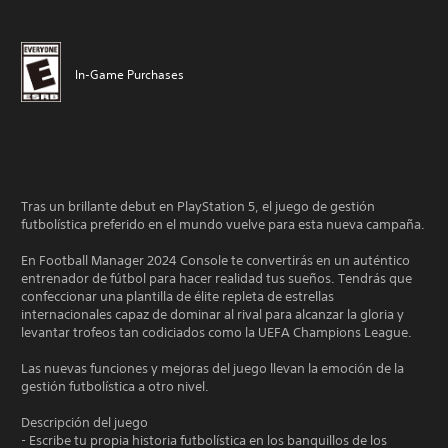
In-Game Purchases
Tras un brillante debut en PlayStation 5, el juego de gestión
futbolística preferido en el mundo vuelve para esta nueva campaña.
En Football Manager 2024 Console te convertirás en un auténtico
entrenador de fútbol para hacer realidad tus sueños. Tendrás que
confeccionar una plantilla de élite repleta de estrellas
internacionales capaz de dominar al rival para alcanzar la gloria y
levantar trofeos tan codiciados como la UEFA Champions League.
Las nuevas funciones y mejoras del juego llevan la emoción de la
gestión futbolística a otro nivel.
Descripción del juego
- Escribe tu propia historia futbolística en los banquillos de los