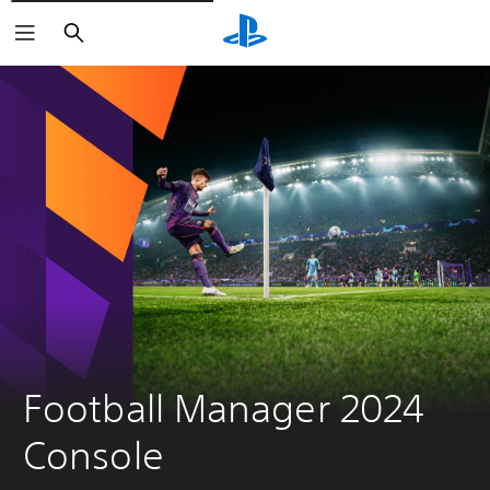
Buscar
Football Manager 2024 
Console