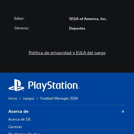
Editor:
SEGA of America, Inc.
Géneros:
Deportes
Política de privacidad y EULA del juego
Inicio
Juegos
Football Manager 2024
Acerca de
Acerca de SIE
Carreras