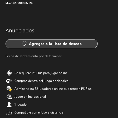
SEGA of America, Inc.
Anunciados
Agregar a la lista de deseos
Fecha de lanzamiento por determinar.
Se requiere PS Plus para jugar online
Compras dentro del juego opcionales
Admite hasta 32 jugadores online que tengan PS Plus
Juego online opcional
1 jugador
Compatible con el Uso a distancia