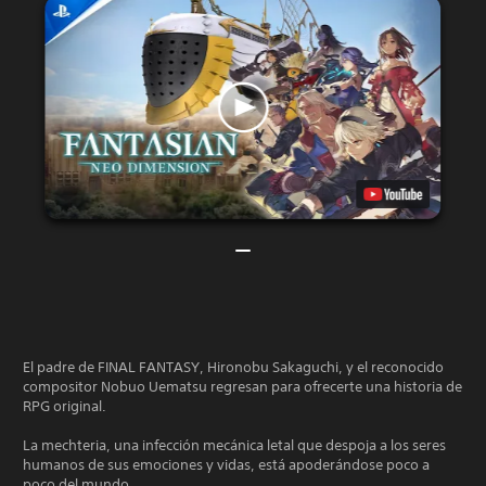
El padre de FINAL FANTASY, Hironobu Sakaguchi, y el reconocido
compositor Nobuo Uematsu regresan para ofrecerte una historia de
RPG original.
La mechteria, una infección mecánica letal que despoja a los seres
humanos de sus emociones y vidas, está apoderándose poco a
poco del mundo.