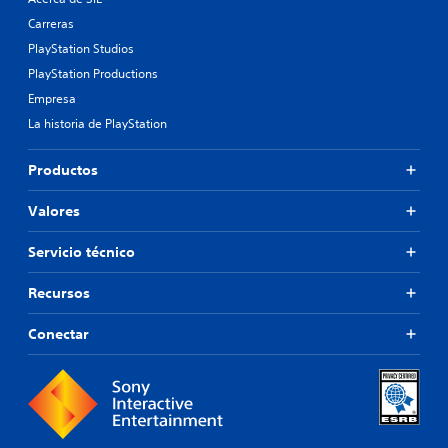
Carreras
PlayStation Studios
PlayStation Productions
Empresa
La historia de PlayStation
Productos
Valores
Servicio técnico
Recursos
Conectar