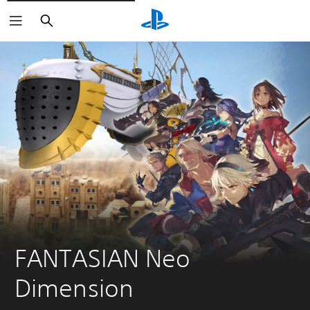
Buscar
FANTASIAN Neo 
Dimension