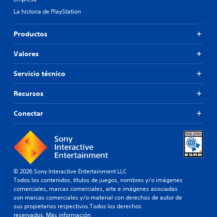
La historia de PlayStation
Productos
Valores
Servicio técnico
Recursos
Conectar
© 2026 Sony Interactive Entertainment LLC
Todos los contenidos, títulos de juegos, nombres y/o imágenes
comerciales, marcas comerciales, arte e imágenes asociadas
son marcas comerciales y/o material con derechos de autor de
sus propietarios respectivos.Todos los derechos
reservados.
Más información