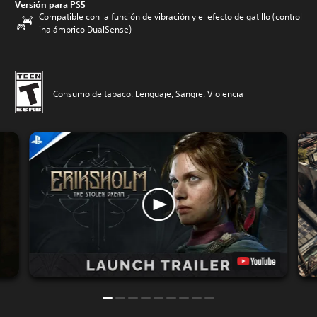
Versión para PS5
Compatible con la función de vibración y el efecto de gatillo (control
inalámbrico DualSense)
Consumo de tabaco, Lenguaje, Sangre, Violencia