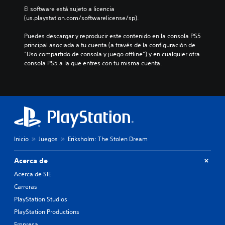
El software está sujeto a licencia 
(us.playstation.com/softwarelicense/sp).
Puedes descargar y reproducir este contenido en la consola PS5 
principal asociada a tu cuenta (a través de la configuración de 
“Uso compartido de consola y juego offline”) y en cualquier otra 
consola PS5 a la que entres con tu misma cuenta.
Inicio
Juegos
Eriksholm: The Stolen Dream
Acerca de
Acerca de SIE
Carreras
PlayStation Studios
PlayStation Productions
Empresa