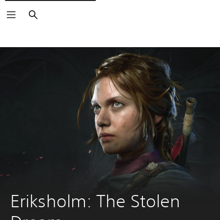
Buscar
Eriksholm: The Stolen 