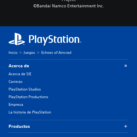
©Bandai Namco Entertainment Inc.
Inicio
Juegos
Echoes of Aincrad
Acerca de
Acerca de SIE
Carreras
PlayStation Studios
PlayStation Productions
Empresa
La historia de PlayStation
Productos