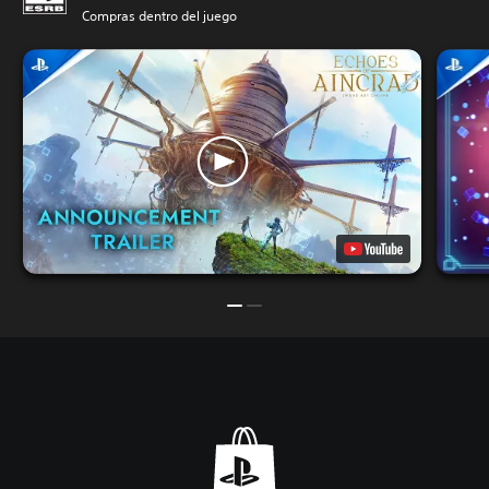
Compras dentro del juego