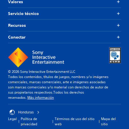
Valores
Servicio técnico
Recursos
Conectar
© 2026 Sony Interactive Entertainment LLC
Todos los contenidos, títulos de juegos, nombres y/o imágenes
comerciales, marcas comerciales, arte e imágenes asociadas
son marcas comerciales y/o material con derechos de autor de
sus propietarios respectivos.Todos los derechos
reservados.
Más información
Honduras
Legal
Política de
Términos de uso del sitio
Mapa del
privacidad
web
sitio