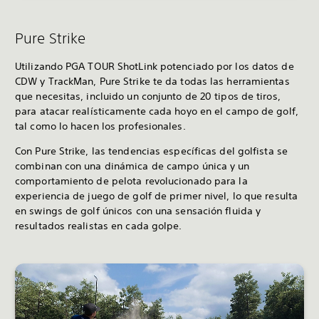
Pure Strike
Utilizando PGA TOUR ShotLink potenciado por los datos de
CDW y TrackMan, Pure Strike te da todas las herramientas
que necesitas, incluido un conjunto de 20 tipos de tiros,
para atacar realísticamente cada hoyo en el campo de golf,
tal como lo hacen los profesionales.
Con Pure Strike, las tendencias específicas del golfista se
combinan con una dinámica de campo única y un
comportamiento de pelota revolucionado para la
experiencia de juego de golf de primer nivel, lo que resulta
en swings de golf únicos con una sensación fluida y
resultados realistas en cada golpe.