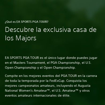
¿Qué es EA SPORTS PGA TOUR?
Descubre la exclusiva casa de
los Majors
EA SPORTS PGA TOUR es el único lugar donde puedes jugar
en el Masters Tournament, el PGA Championship, el U.S.
Open Championship y el Open Championship.
Compite en los mejores eventos del PGA TOUR en la carrera
de toda la temporada por la FedExCup. Conquista los
mejores campeonatos amateurs, incluyendo el Augusta
National Women's Amateur™, el U.S. Amateur™ y otros
eventos amateurs internacionales de élite.