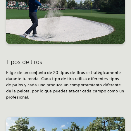
Tipos de tiros
Elige de un conjunto de 20 tipos de tiros estratégicamente
durante tu ronda. Cada tipo de tiro utiliza diferentes tipos
de palos y cada uno produce un comportamiento diferente
de la pelota, por lo que puedes atacar cada campo como un
profesional.