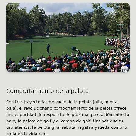
Comportamiento de la pelota
Con tres trayectorias de vuelo de la pelota (alta, media,
baja), el revolucionario comportamiento de la pelota ofrece
una capacidad de respuesta de próxima generación entre tu
palo, la pelota de golf y el campo de golf. Una vez que tu
tiro aterriza, la pelota gira, rebota, regatea y rueda como lo
haría en la vida real.