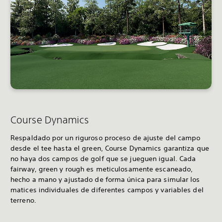
Course Dynamics
Respaldado por un riguroso proceso de ajuste del campo
desde el tee hasta el green, Course Dynamics garantiza que
no haya dos campos de golf que se jueguen igual. Cada
fairway, green y rough es meticulosamente escaneado,
hecho a mano y ajustado de forma única para simular los
matices individuales de diferentes campos y variables del
terreno.