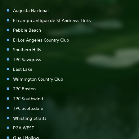
Augusta Nacional
El campo antiguo de St Andrews Links
Pebble Beach
El Los Angeles Country Club
Southern Hills
TPC Sawgrass
East Lake
Wilmington Country Club
TPC Boston
TPC Southwind
TPC Scottsdale
Whistling Straits
PGA WEST
Quail Hollow