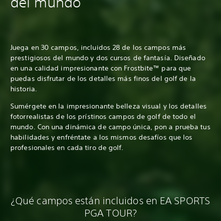
del mundo
Juega en 30 campos, incluidos 28 de los campos más
prestigiosos del mundo y dos cursos de fantasía. Diseñado
en una calidad impresionante con Frostbite™ para que
puedas disfrutar de los detalles más finos del golf de la
historia.
Sumérgete en la impresionante belleza visual y los detalles
fotorrealistas de los prístinos campos de golf de todo el
mundo. Con una dinámica de campo única, pon a prueba tus
habilidades y enfréntate a los mismos desafíos que los
profesionales en cada tiro de golf.
¿Qué campos están incluidos en EA SPORTS
PGA TOUR?