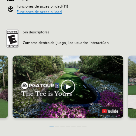
Funciones de accesibilidad (11)
Funciones de accesibilidad
Sin descriptores
Compras dentro del juego, Los usuarios interactúan