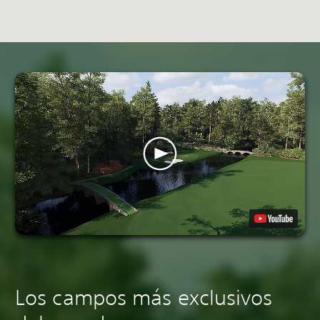
Los campos más exclusivos