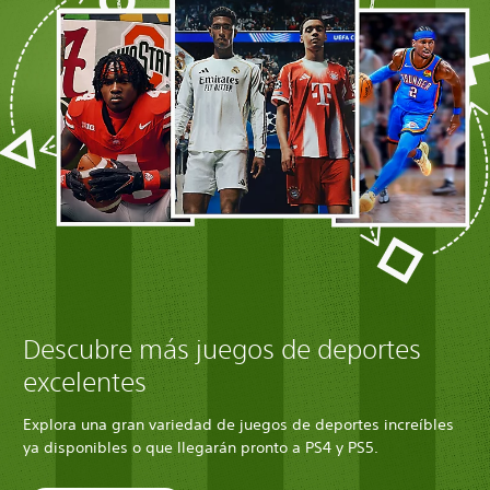
Descubre más juegos de deportes
excelentes
Explora una gran variedad de juegos de deportes increíbles
ya disponibles o que llegarán pronto a PS4 y PS5.