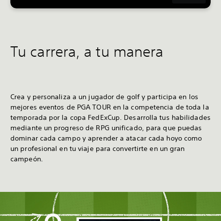
Tu carrera, a tu manera
Crea y personaliza a un jugador de golf y participa en los
mejores eventos de PGA TOUR en la competencia de toda la
temporada por la copa FedExCup. Desarrolla tus habilidades
mediante un progreso de RPG unificado, para que puedas
dominar cada campo y aprender a atacar cada hoyo como
un profesional en tu viaje para convertirte en un gran
campeón.