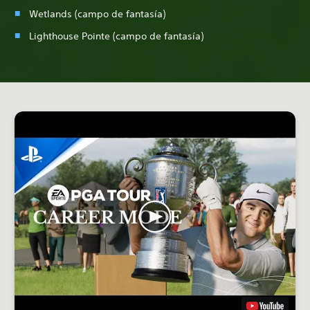
Wetlands (campo de fantasía)
Lighthouse Pointe (campo de fantasía)