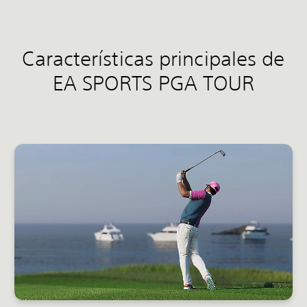
Características principales de
EA SPORTS PGA TOUR