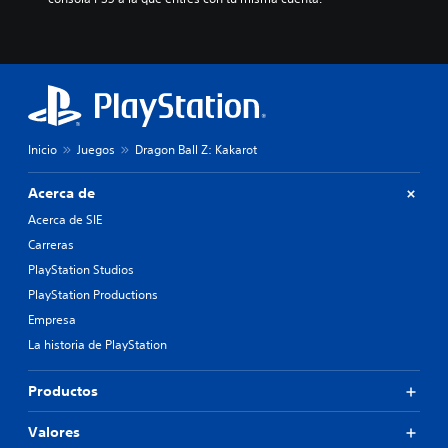
Inicio
Juegos
Dragon Ball Z: Kakarot
Acerca de
Acerca de SIE
Carreras
PlayStation Studios
PlayStation Productions
Empresa
La historia de PlayStation
Productos
Valores