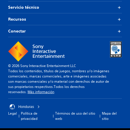
Servicio técnico
Recursos
Conectar
© 2026 Sony Interactive Entertainment LLC
Todos los contenidos, títulos de juegos, nombres y/o imágenes
comerciales, marcas comerciales, arte e imágenes asociadas
son marcas comerciales y/o material con derechos de autor de
sus propietarios respectivos.Todos los derechos
reservados.
Más información
Honduras
Legal
Política de
Términos de uso del sitio
Mapa del
privacidad
web
sitio