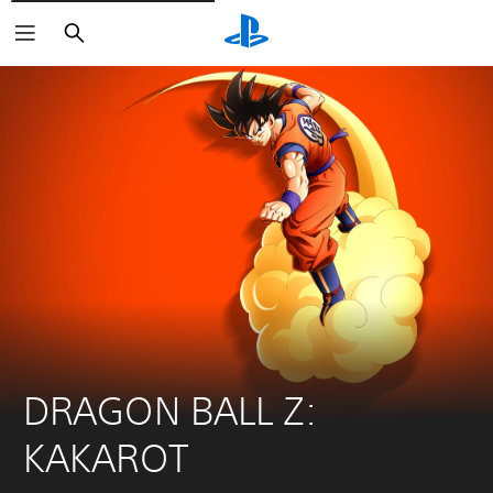
Buscar
DRAGON BALL Z: 
KAKAROT