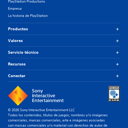
PlayStation Productions
Empresa
La historia de PlayStation
Productos
Valores
Servicio técnico
Recursos
Conectar
© 2026 Sony Interactive Entertainment LLC
Todos los contenidos, títulos de juegos, nombres y/o imágenes
comerciales, marcas comerciales, arte e imágenes asociadas
son marcas comerciales y/o material con derechos de autor de