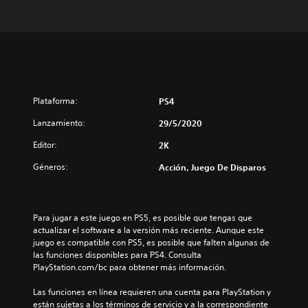
Plataforma:
PS4
Lanzamiento:
29/5/2020
Editor:
2K
Géneros:
Acción, Juego De Disparos
Para jugar a este juego en PS5, es posible que tengas que 
actualizar el software a la versión más reciente. Aunque este 
juego es compatible con PS5, es posible que falten algunas de 
las funciones disponibles para PS4. Consulta 
PlayStation.com/bc para obtener más información.
Las funciones en línea requieren una cuenta para PlayStation y 
están sujetas a los términos de servicio y a la correspondiente 