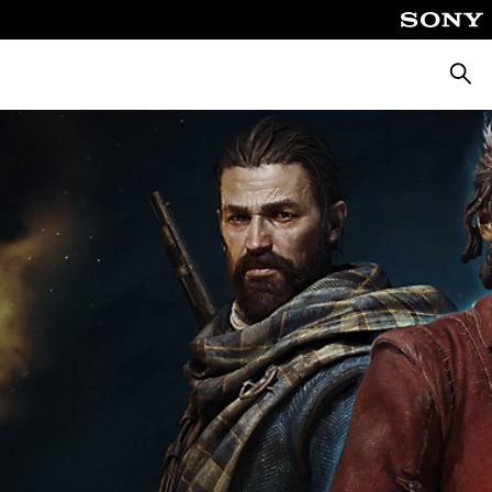
Busca