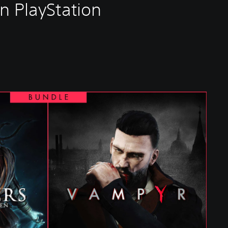
 PlayStation