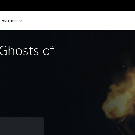
Asistencia
Ghosts of 