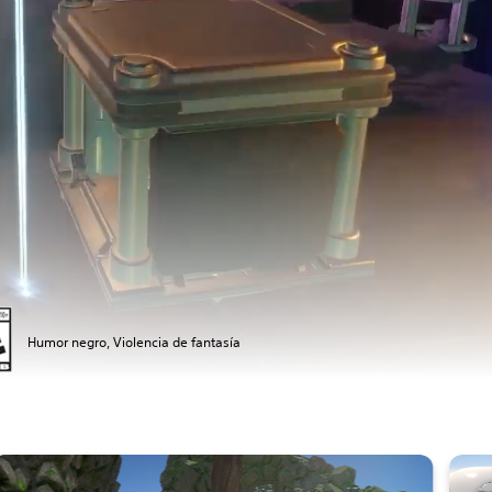
Humor negro, Violencia de fantasía