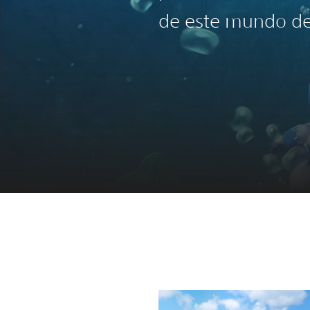
de este mundo de 