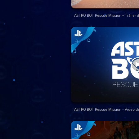
ASTRO BOT Rescue Mission – Tráiler 
ASTRO BOT Rescue Mission - Video de