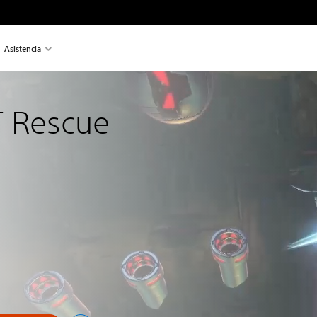
Asistencia
 Rescue