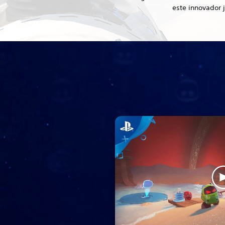
este innovador 