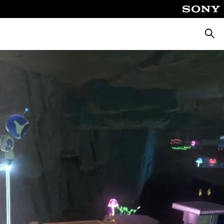
Busca