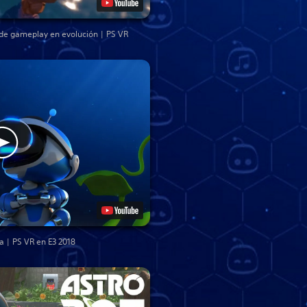
 de gameplay en evolución | PS VR
 | PS VR en E3 2018