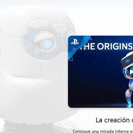
La creación 
Consigue una mirada interna e