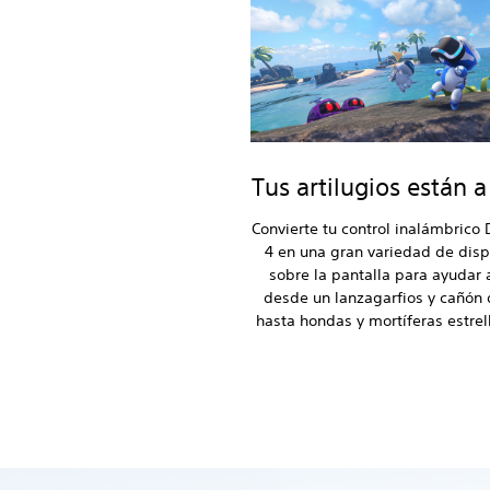
Tus artilugios están 
Convierte tu control inalámbrico
4 en una gran variedad de disp
sobre la pantalla para ayudar a
desde un lanzagarfios y cañón
hasta hondas y mortíferas estrell