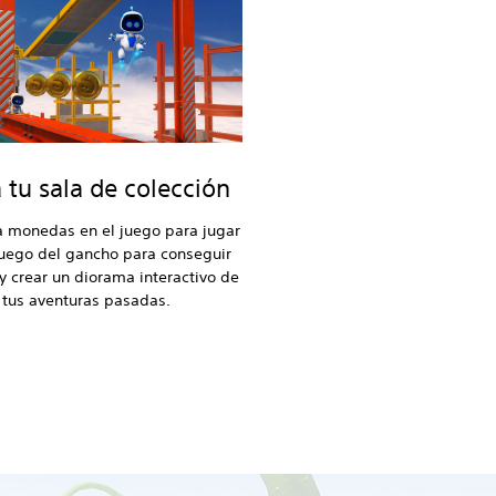
 tu sala de colección
a monedas en el juego para jugar
juego del gancho para conseguir
y crear un diorama interactivo de
tus aventuras pasadas.