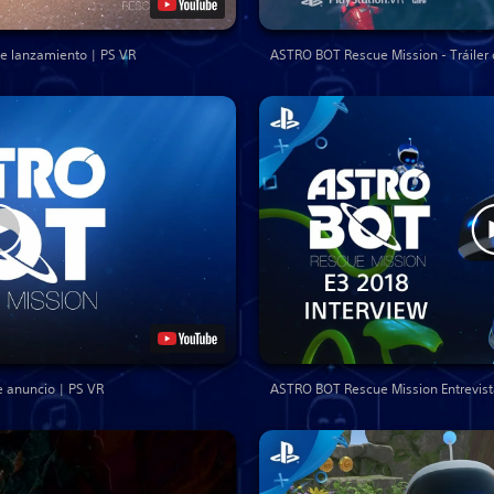
de lanzamiento | PS VR
ASTRO BOT Rescue Mission - Tráiler
 anuncio | PS VR
ASTRO BOT Rescue Mission Entrevista