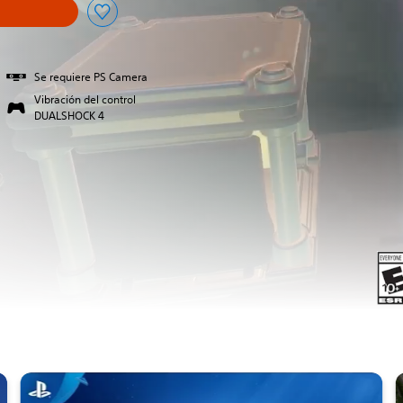
Se requiere PS Camera
Vibración del control
DUALSHOCK 4