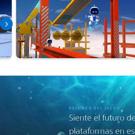
RESUMEN DEL JUEGO
Siente el futuro d
plataformas en es