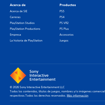
Acerca de
Productos
Acerca de SIE
PS5
Carreras
PS4
PlayStation Studios
PS VR2
PlayStation Productions
PS Plus
Empresa
Accesorios
La historia de PlayStation
Juegos
© 2026 Sony Interactive Entertainment LLC
Todos los contenidos, títulos de juegos, nombres y/o imágenes comercia
respectivos.Todos los derechos reservados.
Más información