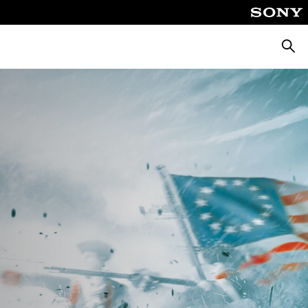
Busca