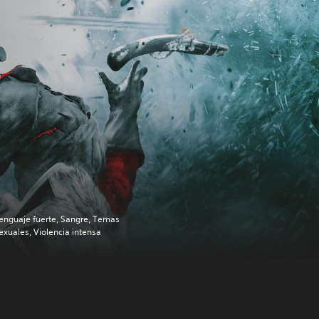
enguaje fuerte, Sangre, Temas
exuales, Violencia intensa