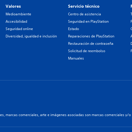
Valores
Servicio técnico
Medioambiente
Centro de asistencia
Accesibilidad
Seguridad en PlayStation
Seguridad online
Estado
Diversidad, igualdad e inclusión
Reparaciones de PlayStation
Restauración de contraseña
Solicitud de reembolso
Manuales
les, marcas comerciales, arte e imágenes asociadas son marcas comerciales y/o m