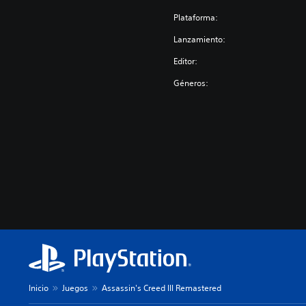
Plataforma:
Lanzamiento:
Editor:
Géneros:
Inicio
Juegos
Assassin's Creed III Remastered