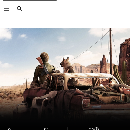
Buscar