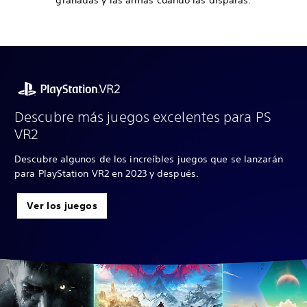
Descubre más juegos excelentes para PS
VR2
Descubre algunos de los increíbles juegos que se lanzarán
para PlayStation VR2 en 2023 y después.
Ver los juegos