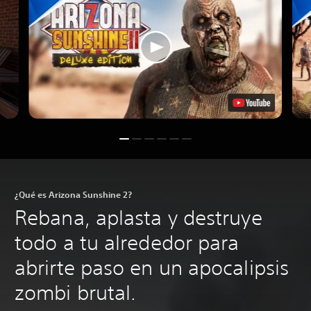
¿Qué es Arizona Sunshine 2?
Rebana, aplasta y destruye
todo a tu alrededor para
abrirte paso en un apocalipsis
zombi brutal.