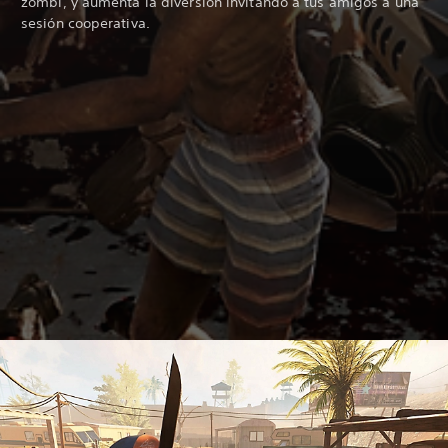
zombi, y aumenta la diversión invitando a tus amigos a una
sesión cooperativa.