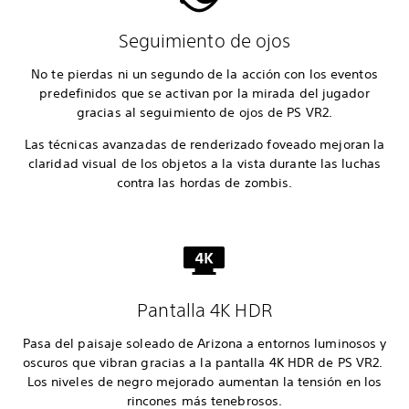
Seguimiento de ojos
No te pierdas ni un segundo de la acción con los eventos
predefinidos que se activan por la mirada del jugador
gracias al seguimiento de ojos de PS VR2.
Las técnicas avanzadas de renderizado foveado mejoran la
claridad visual de los objetos a la vista durante las luchas
contra las hordas de zombis.
Pantalla 4K HDR
Pasa del paisaje soleado de Arizona a entornos luminosos y
oscuros que vibran gracias a la pantalla 4K HDR de PS VR2.
Los niveles de negro mejorado aumentan la tensión en los
rincones más tenebrosos.