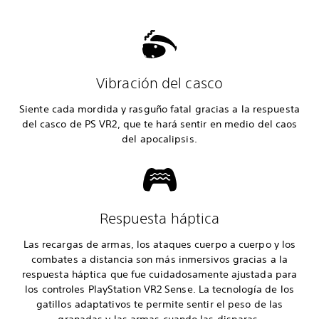
Vibración del casco
Siente cada mordida y rasguño fatal gracias a la respuesta
del casco de PS VR2, que te hará sentir en medio del caos
del apocalipsis.
Respuesta háptica
Las recargas de armas, los ataques cuerpo a cuerpo y los
combates a distancia son más inmersivos gracias a la
respuesta háptica que fue cuidadosamente ajustada para
los controles PlayStation VR2 Sense. La tecnología de los
gatillos adaptativos te permite sentir el peso de las
granadas y las armas cuando las disparas.