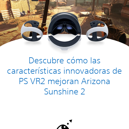
Descubre cómo las
características innovadoras de
PS VR2 mejoran Arizona
Sunshine 2