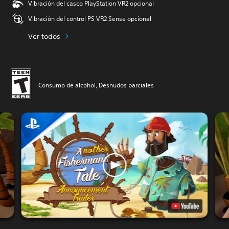
Vibración del casco PlayStation VR2 opcional
Vibración del control PS VR2 Sense opcional
Ver todos
Consumo de alcohol, Desnudos parciales