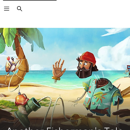
Buscar