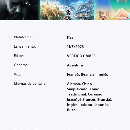
Plataforma:
PS5
Lanzamiento:
11/5/2023
Editor:
VERTIGO GAMES
Géneros:
Aventura
Voz:
Francés (Francia), Inglés
Idiomas de pantalla:
Alemán, Chino -
Simplificado, Chino -
Tradicional, Coreano,
Español, Francés (Francia),
Inglés, Italiano, Japonés,
Ruso