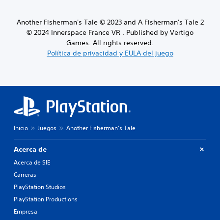
Another Fisherman's Tale © 2023 and A Fisherman's Tale 2
© 2024 Innerspace France VR . Published by Vertigo
Games. All rights reserved.
Política de privacidad y EULA del juego
Inicio
Juegos
Another Fisherman's Tale
Acerca de
Acerca de SIE
Carreras
PlayStation Studios
PlayStation Productions
Empresa