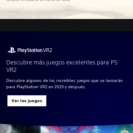
Descubre más juegos excelentes para PS
VR2
Descubre algunos de los increíbles juegos que se lanzarán
para PlayStation VR2 en 2023 y después.
Ver los juegos