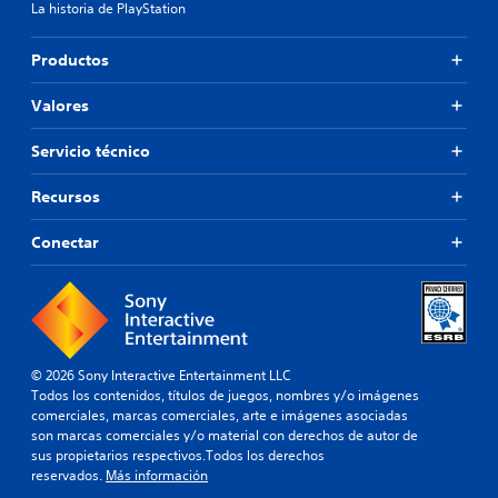
La historia de PlayStation
Productos
Valores
Servicio técnico
Recursos
Conectar
© 2026 Sony Interactive Entertainment LLC
Todos los contenidos, títulos de juegos, nombres y/o imágenes
comerciales, marcas comerciales, arte e imágenes asociadas
son marcas comerciales y/o material con derechos de autor de
sus propietarios respectivos.Todos los derechos
reservados.
Más información