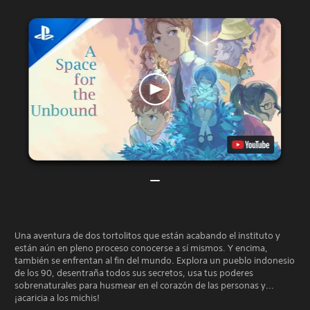
Una aventura de dos tortolitos que están acabando el instituto y
están aún en pleno proceso conocerse a sí mismos. Y encima,
también se enfrentan al fin del mundo. Explora un pueblo indonesio
de los 90, desentraña todos sus secretos, usa tus poderes
sobrenaturales para husmear en el corazón de las personas y...
¡acaricia a los michis!