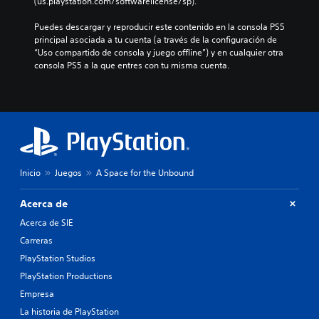
(us.playstation.com/softwarelicense/sp).
Puedes descargar y reproducir este contenido en la consola PS5 
principal asociada a tu cuenta (a través de la configuración de 
“Uso compartido de consola y juego offline”) y en cualquier otra 
consola PS5 a la que entres con tu misma cuenta.
Inicio
Juegos
A Space for the Unbound
Acerca de
Acerca de SIE
Carreras
PlayStation Studios
PlayStation Productions
Empresa
La historia de PlayStation