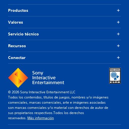
Productos
Valores
Servicio técnico
Recursos
Conectar
© 2026 Sony Interactive Entertainment LLC
Todos los contenidos, títulos de juegos, nombres y/o imágenes
comerciales, marcas comerciales, arte e imágenes asociadas
son marcas comerciales y/o material con derechos de autor de
sus propietarios respectivos.Todos los derechos
reservados.
Más información