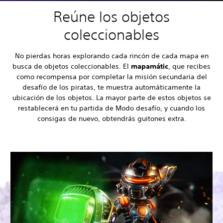
Reúne los objetos
coleccionables
No pierdas horas explorando cada rincón de cada mapa en
busca de objetos coleccionables. El
mapamátic
, que recibes
como recompensa por completar la misión secundaria del
desafío de los piratas, te muestra automáticamente la
ubicación de los objetos. La mayor parte de estos objetos se
restablecerá en tu partida de Modo desafío, y cuando los
consigas de nuevo, obtendrás guitones extra.