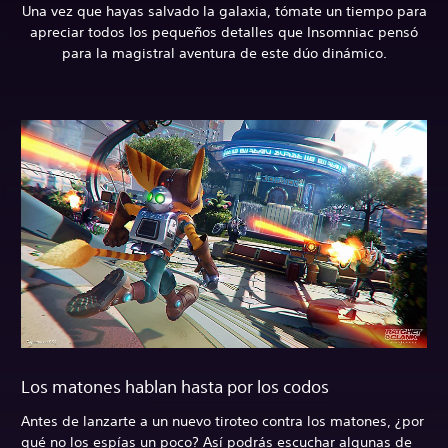
Una vez que hayas salvado la galaxia, tómate un tiempo para
apreciar todos los pequeños detalles que Insomniac pensó
para la magistral aventura de este dúo dinámico.
Los matones hablan hasta por los codos
Antes de lanzarte a un nuevo tiroteo contra los matones, ¿por
qué no los espías un poco? Así podrás escuchar algunas de