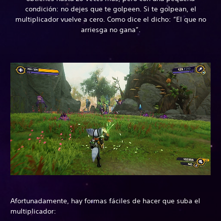
condición: no dejes que te golpeen. Si te golpean, el
multiplicador vuelve a cero. Como dice el dicho: “El que no
arriesga no gana”.
Afortunadamente, hay formas fáciles de hacer que suba el
multiplicador: