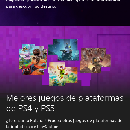
mejorada, presta atención a la descripción de cada entrada
para descubrir su destino.
Mejores juegos de plataformas
de PS4 y PS5
¿Te encantó Ratchet? Prueba otros juegos de plataformas de
la biblioteca de PlayStation.