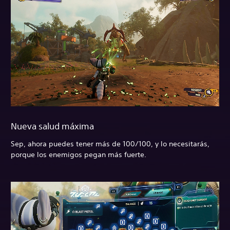
Nueva salud máxima
Sep, ahora puedes tener más de 100/100, y lo necesitarás,
porque los enemigos pegan más fuerte.