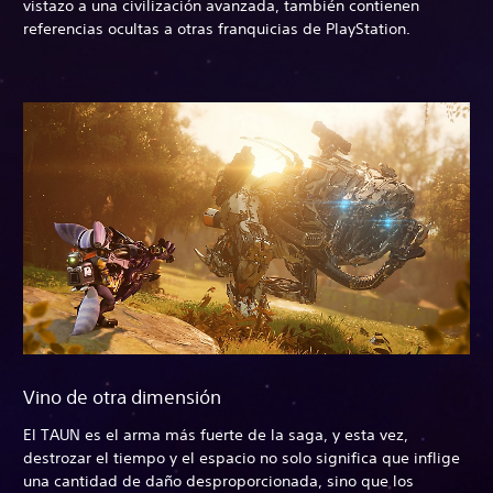
vistazo a una civilización avanzada, también contienen
referencias ocultas a otras franquicias de PlayStation.
Vino de otra dimensión
El TAUN es el arma más fuerte de la saga, y esta vez,
destrozar el tiempo y el espacio no solo significa que inflige
una cantidad de daño desproporcionada, sino que los