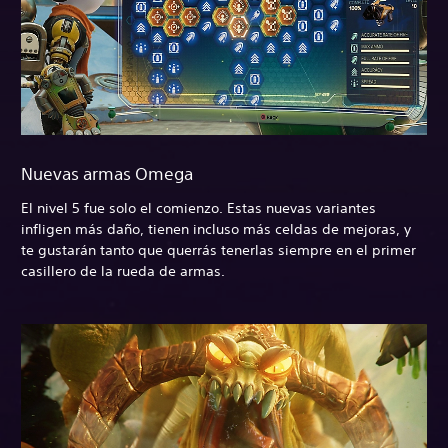
Nuevas armas Omega
El nivel 5 fue solo el comienzo. Estas nuevas variantes
infligen más daño, tienen incluso más celdas de mejoras, y
te gustarán tanto que querrás tenerlas siempre en el primer
casillero de la rueda de armas.