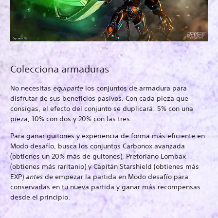
Colecciona armaduras
No necesitas
equiparte
los conjuntos de armadura para
disfrutar de sus beneficios pasivos. Con cada pieza que
consigas, el efecto del conjunto se duplicará: 5% con una
pieza, 10% con dos y 20% con las tres.
Para ganar guitones y experiencia de forma más eficiente en
Modo desafío, busca los conjuntos Carbonox avanzada
(obtienes un 20% más de guitones), Pretoriano Lombax
(obtienes más raritanio) y Capitán Starshield (obtienes más
EXP)
antes
de empezar la partida en Modo desafío para
conservarlas en tu nueva partida y ganar más recompensas
desde el principio.