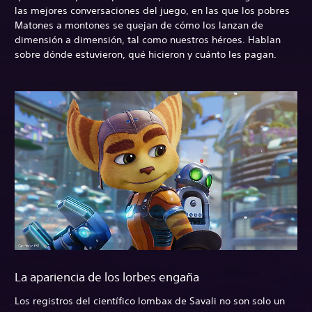
las mejores conversaciones del juego, en las que los pobres
Matones a montones se quejan de cómo los lanzan de
dimensión a dimensión, tal como nuestros héroes. Hablan
sobre dónde estuvieron, qué hicieron y cuánto les pagan.
La apariencia de los lorbes engaña
Los registros del científico lombax de Savali no son solo un