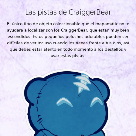
Las pistas de CraiggerBear
El único tipo de objeto coleccionable que el mapamátic no te
ayudará a localizar son los CraiggerBear, que están muy bien
escondidos. Estos pequeños peluches adorables pueden ser
difíciles de ver incluso cuando los tienes frente a tus ojos, así
que debes estar atento en todo momento a los destellos y
usar estas pistas.