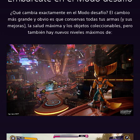
¿Qué cambia exactamente en el Modo desafío? El cambio
más grande y obvio es que conservas todas tus armas (y sus
mejoras), la salud máxima y los objetos coleccionables, pero
también hay
nuevos
niveles máximos de: