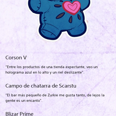
Corson V
“Entre los productos de una tienda expectante, veo un
holograma azul en lo alto y un riel deslizante”.
Campo de chatarra de Scarstu
“El bar más pequeño de Zurkie me gusta tanto, de lejos la
gente es un encanto”.
Blizar Prime