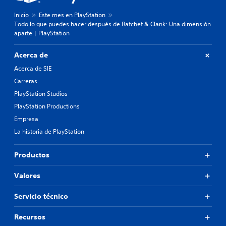
Inicio
Este mes en PlayStation
Todo lo que puedes hacer después de Ratchet & Clank: Una dimensión
aparte | PlayStation
Acerca de
Acerca de SIE
Carreras
PlayStation Studios
PlayStation Productions
Empresa
La historia de PlayStation
Productos
Valores
Servicio técnico
Recursos