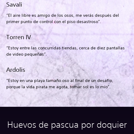
Savali
“El aire libre es amigo de los osos, me verás después del
primer punto de control con el piso desastroso”.
Torren IV
“Estoy entre las concurridas tiendas, cerca de diez pantallas
de video pequeñas”.
Ardolis
“Estoy en una playa tamaño oso al final de un desafío,
porque la vida pirata me agota, tomar sol es lo mío”.
Huevos de pascua por doquier