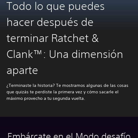
Todo lo que puedes
hacer después de
terminar Ratchet &
Clank™: Una dimensión
aparte
¿Terminaste la historia? Te mostramos algunas de las cosas
que quizás te perdiste la primera vez y cómo sacarle el
máximo provecho a tu segunda vuelta.
Embárcate en el Modo desafío