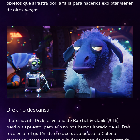
objetos que arrastra por la falla para hacerlos explotar vienen
de otros
juegos
.
Drek no descansa
El presidente Drek, el villano de Ratchet & Clank (2016),
perdió su puesto, pero aún no nos hemos librado de él. Tras
recolectar el guitón de oro que desbloquea la Galería