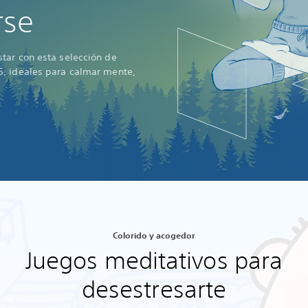
rse
tar con esta selección de
, ideales para calmar mente,
Colorido y acogedor
Juegos meditativos para
desestresarte