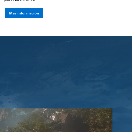
Más información