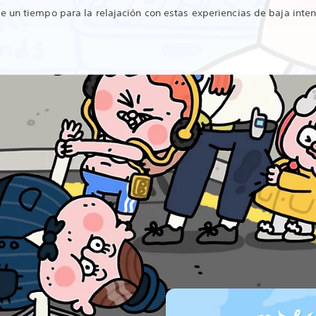
 un tiempo para la relajación con estas experiencias de baja inte