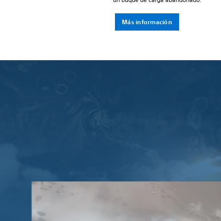
Más información