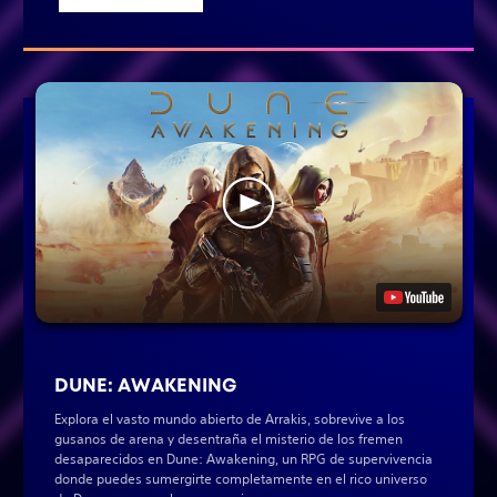
DUNE: AWAKENING
Explora el vasto mundo abierto de Arrakis, sobrevive a los
gusanos de arena y desentraña el misterio de los fremen
desaparecidos en Dune: Awakening, un RPG de supervivencia
donde puedes sumergirte completamente en el rico universo