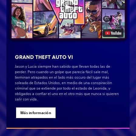
GRAND THEFT AUTO VI
Jason y Lucia siempre han sabido que llevan todas las de
perder. Pero cuando un golpe que parecía fácil sale mal,
terminan atrapados en el lado más oscuro del lugar más
soleado de Estados Unidos, en medio de una conspiración
criminal que se extiende por todo el estado de Leonida, y
obligados a confiar el uno en el otro más que nunca si quieren
salir con vida.
Más información