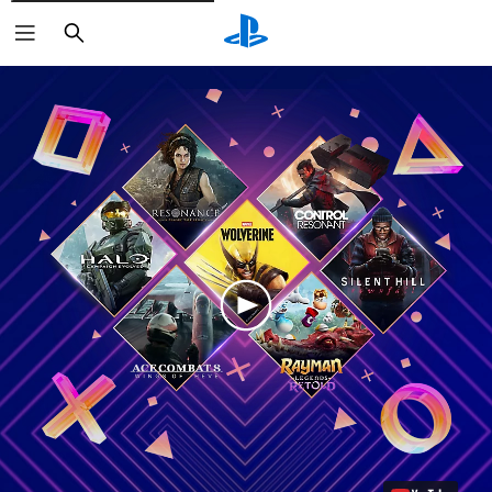
Buscar