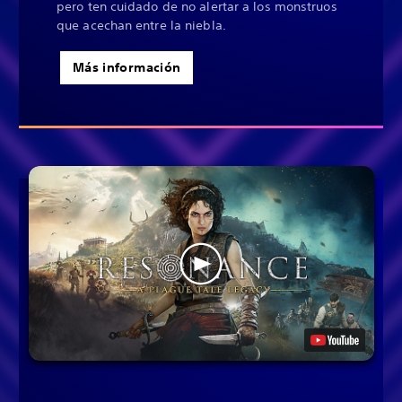
pero ten cuidado de no alertar a los monstruos
que acechan entre la niebla.
Más información