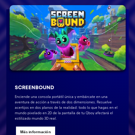
SCREENBOUND
Enciende una consola portátil única y embárcate en una
aventura de acción a través de dos dimensiones. Resuelve
acertijos en dos planos de la realidad: todo lo que hagas en el
mundo pixelado en 2D de la pantalla de tu Qboy afectará el
estilizado mundo 3D real.
Más información