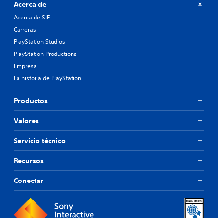
Acerca de
Acerca de SIE
Carreras
PlayStation Studios
PlayStation Productions
Empresa
La historia de PlayStation
Productos
Valores
Servicio técnico
Recursos
Conectar