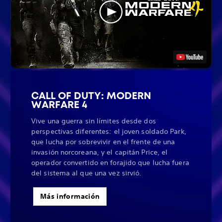
CALL OF DUTY: MODERN
WARFARE 4
Vive una guerra sin límites desde dos
perspectivas diferentes: el joven soldado Park,
que lucha por sobrevivir en el frente de una
invasión norcoreana, y el capitán Price, el
operador convertido en forajido que lucha fuera
del sistema al que una vez sirvió.
Más información