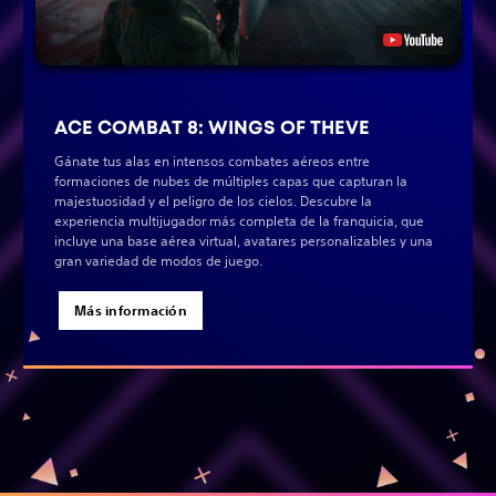
ACE COMBAT 8: WINGS OF THEVE
Gánate tus alas en intensos combates aéreos entre
formaciones de nubes de múltiples capas que capturan la
majestuosidad y el peligro de los cielos. Descubre la
experiencia multijugador más completa de la franquicia, que
incluye una base aérea virtual, avatares personalizables y una
gran variedad de modos de juego.
Más información