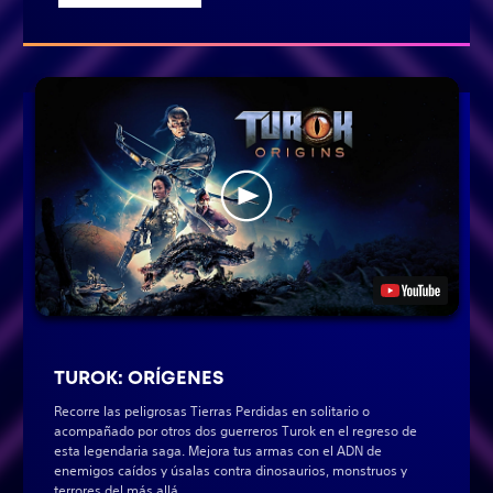
TUROK: ORÍGENES
Recorre las peligrosas Tierras Perdidas en solitario o
acompañado por otros dos guerreros Turok en el regreso de
esta legendaria saga. Mejora tus armas con el ADN de
enemigos caídos y úsalas contra dinosaurios, monstruos y
terrores del más allá.