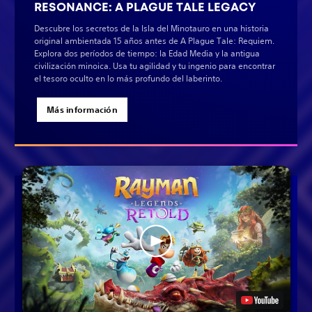
RESONANCE: A PLAGUE TALE LEGACY
Descubre los secretos de la Isla del Minotauro en una historia
original ambientada 15 años antes de A Plague Tale: Requiem.
Explora dos períodos de tiempo: la Edad Media y la antigua
civilización minoica. Usa tu agilidad y tu ingenio para encontrar
el tesoro oculto en lo más profundo del laberinto.
Más información