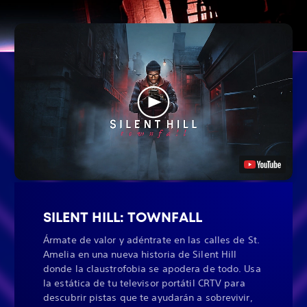
SILENT HILL: TOWNFALL
Ármate de valor y adéntrate en las calles de St.
Amelia en una nueva historia de Silent Hill
donde la claustrofobia se apodera de todo. Usa
la estática de tu televisor portátil CRTV para
descubrir pistas que te ayudarán a sobrevivir,