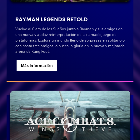
RAYMAN LEGENDS RETOLD
Vuelve al Claro de los Sueños junto a Rayman y sus amigos en
una nueva y audaz reinterpretación del aclamado juego de
plataformas. Explora un mundo lleno de sorpresas en solitario o
con hasta tres amigos, o busca la gloria en la nueva y mejorada
arena de Kung Foot.
Más información