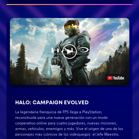
HALO: CAMPAIGN EVOLVED
La legendaria franquicia de FPS llega a PlayStation,
reconstruida para una nueva generación con un modo
cooperativo online para cuatro jugadores, nuevas misiones,
armas, vehículos, enemigos y más. Vive el origen de uno de los
personajes más icónicos de los videojuegos: el Jefe Maestro,