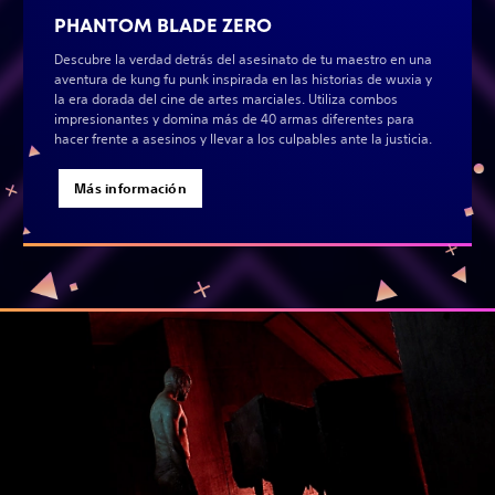
PHANTOM BLADE ZERO
Descubre la verdad detrás del asesinato de tu maestro en una
aventura de kung fu punk inspirada en las historias de wuxia y
la era dorada del cine de artes marciales. Utiliza combos
impresionantes y domina más de 40 armas diferentes para
hacer frente a asesinos y llevar a los culpables ante la justicia.
Más información