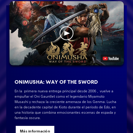
ONIMUSHA: WAY OF THE SWORD
En la primera nueva entrega principal desde 2006 , vuelve a
empuñar el Oni Gauntlet como el legendario Miyamoto
Musashi y rechaza la creciente amenaza de los Genma. Lucha
en la decadente capital de Kioto durante el período de Edo, en
una historia que combina emocionantes escenas de espada y
fantasía oscura.
Más información