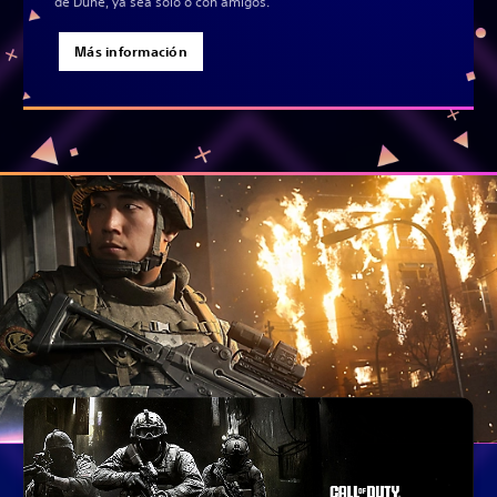
de Dune, ya sea solo o con amigos.
Más información