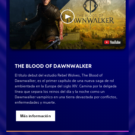
THE BLOOD OF DAWNWALKER
El título debut del estudio Rebel Wolves, The Blood of
Dawnwalker, es el primer capítulo de una nueva saga de rol
ambientada en la Europa del siglo XIV. Camina por la delgada
línea que separa los reinos del día y la noche como un
Dawnwalker vampírico en una tierra devastada por conflictos,
enfermedades y muerte.
Más información