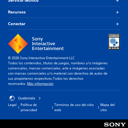
Servicio técnico
Recursos
Conectar
© 2026 Sony Interactive Entertainment LLC
Todos los contenidos, títulos de juegos, nombres y/o imágenes
comerciales, marcas comerciales, arte e imágenes asociadas
son marcas comerciales y/o material con derechos de autor de
sus propietarios respectivos.Todos los derechos
reservados.
Más información
Guatemala
Legal
Política de
Términos de uso del sitio
Mapa del
privacidad
web
sitio