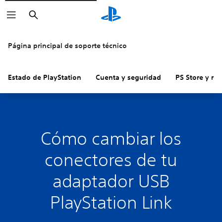
Buscar
Página principal de soporte técnico
Estado de PlayStation
Cuenta y seguridad
PS Store y re
Cómo cambiar los
conectores de tu
adaptador USB
PlayStation Link