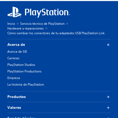
Inicio
Servicio técnico de PlayStation
Hardware y reparaciones
Cómo cambiar los conectores de tu adaptador USB PlayStation Link
Acerca de
Acerca de SIE
Carreras
PlayStation Studios
PlayStation Productions
Empresa
La historia de PlayStation
Productos
Valores