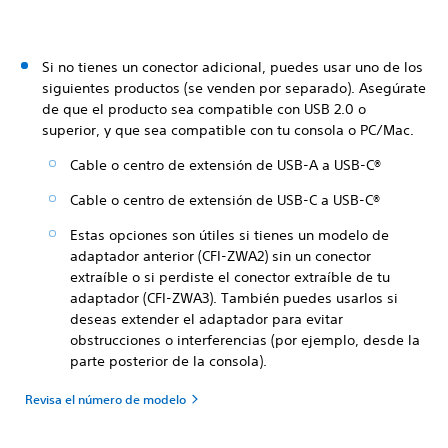
Si no tienes un conector adicional, puedes usar uno de los
siguientes productos (se venden por separado). Asegúrate
de que el producto sea compatible con USB 2.0 o
superior, y que sea compatible con tu consola o PC/Mac.
Cable o centro de extensión de USB-A a USB-C®
Cable o centro de extensión de USB-C a USB-C®
Estas opciones son útiles si tienes un modelo de
adaptador anterior (CFI-ZWA2) sin un conector
extraíble o si perdiste el conector extraíble de tu
adaptador (CFI-ZWA3). También puedes usarlos si
deseas extender el adaptador para evitar
obstrucciones o interferencias (por ejemplo, desde la
parte posterior de la consola).
Revisa el número de modelo