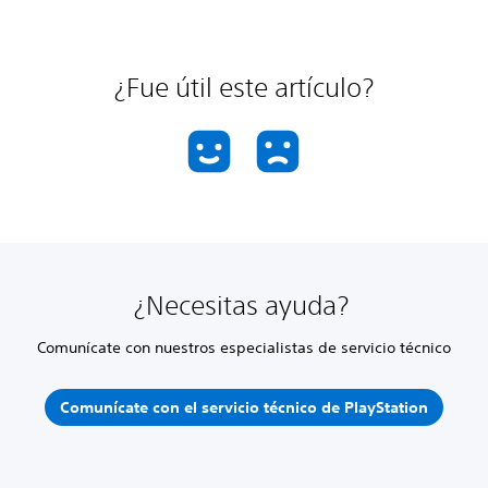
¿Fue útil este artículo?
¿Necesitas ayuda?
Comunícate con nuestros especialistas de servicio técnico
Comunícate con el servicio técnico de PlayStation