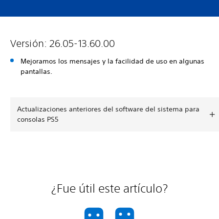
Versión: 26.05-13.60.00
Mejoramos los mensajes y la facilidad de uso en algunas
pantallas.
Actualizaciones anteriores del software del sistema para
consolas PS5
¿Fue útil este artículo?