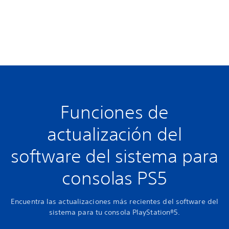
Funciones de
actualización del
software del sistema para
consolas PS5
Encuentra las actualizaciones más recientes del software del
sistema para tu consola PlayStation®5.