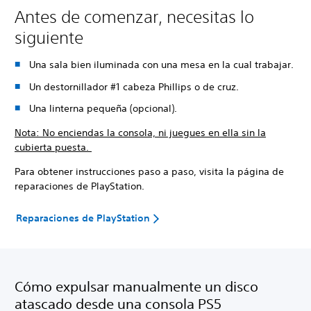
Antes de comenzar, necesitas lo
siguiente
Una sala bien iluminada con una mesa en la cual trabajar.
Un destornillador #1 cabeza Phillips o de cruz.
Una linterna pequeña (opcional).
Nota: No enciendas la consola, ni juegues en ella sin la
cubierta puesta.
Para obtener instrucciones paso a paso, visita la página de
reparaciones de PlayStation.
Reparaciones de PlayStation
Cómo expulsar manualmente un disco
atascado desde una consola PS5