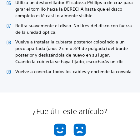
Utiliza un destornillador #1 cabeza Phillips o de cruz para
girar el tornillo hacia la DERECHA hasta que el disco
completo esté casi totalmente visible.
Retira suavemente el disco. No tires del disco con fuerza
de la unidad óptica.
Vuelve a instalar la cubierta posterior colocándola un
poco apartada (unos 2 cm o 3/4 de pulgada) del borde
posterior y deslizándola de nuevo en su lugar.
Cuando la cubierta se haya fijado, escucharás un clic.
Vuelve a conectar todos los cables y enciende la consola.
¿Fue útil este artículo?