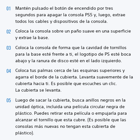
Mantén pulsado el botón de encendido por tres
segundos para apagar la consola PS5 y, luego, extrae
todos los cables y dispositivos de la consola.
Coloca la consola sobre un paño suave en una superficie
y extrae la base.
Coloca la consola de forma que la cavidad de tornillos
para la base esté frente a ti, el logotipo de PS esté boca
abajo y la ranura de disco esté en el lado izquierdo.
Coloca tus palmas cerca de las esquinas superiores y
agarra el borde de la cubierta. Levanta suavemente de la
cubierta hacia ti. Es posible que escuches un clic.
La cubierta se levanta.
Luego de sacar la cubierta, busca anillos negros en la
unidad óptica, incluida una película circular negra de
plástico. Puedes retirar esta película o empujarla para
alcanzar el tornillo que esta cubre. (Es posible que las
consolas más nuevas no tengan esta cubierta de
plástico).