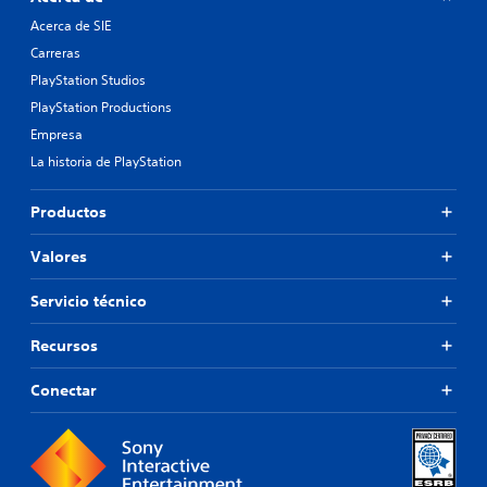
Acerca de SIE
Carreras
PlayStation Studios
PlayStation Productions
Empresa
La historia de PlayStation
Productos
Valores
Servicio técnico
Recursos
Conectar