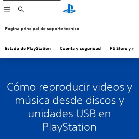
Buscar
Página principal de soporte técnico
Estado de PlayStation
Cuenta y seguridad
PS Store y re
Cómo reproducir videos y
música desde discos y
unidades USB en
PlayStation