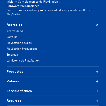
Inicio
Servicio técnico de PlayStation
Hardware y reparaciones
Cómo reproducir videos y música desde discos y unidades USB en
PlayStation
Acerca de
Acerca de SIE
Carreras
PlayStation Studios
PlayStation Productions
Empresa
La historia de PlayStation
Productos
Valores
Servicio técnico
Recursos