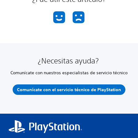
¿Necesitas ayuda?
Comunícate con nuestros especialistas de servicio técnico
Comunícate con el servicio técnico de PlayStation