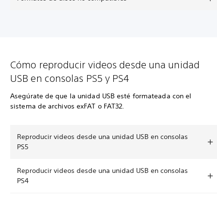
Cómo reproducir videos desde una unidad
USB en consolas PS5 y PS4
Asegúrate de que la unidad USB esté formateada con el
sistema de archivos exFAT o FAT32.
Reproducir videos desde una unidad USB en consolas
PS5
Reproducir videos desde una unidad USB en consolas
PS4