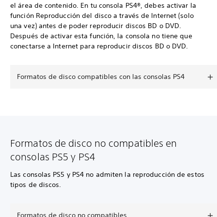
el área de contenido. En tu consola PS4®, debes activar la
función Reproducción del disco a través de Internet (solo
una vez) antes de poder reproducir discos BD o DVD.
Después de activar esta función, la consola no tiene que
conectarse a Internet para reproducir discos BD o DVD.
Formatos de disco compatibles con las consolas PS4
Formatos de disco no compatibles en
consolas PS5 y PS4
Las consolas PS5 y PS4 no admiten la reproducción de estos
tipos de discos.
Formatos de disco no compatibles