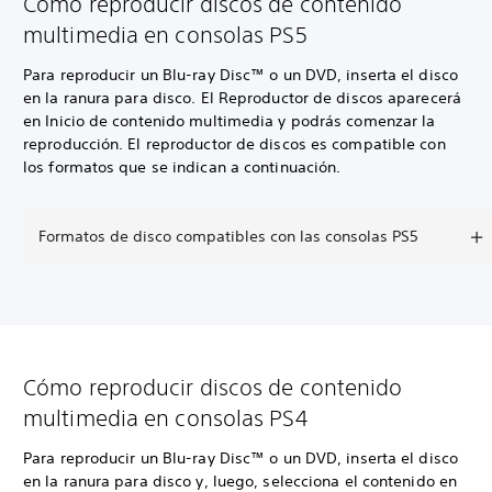
Cómo reproducir discos de contenido
multimedia en consolas PS5
Para reproducir un Blu-ray Disc™ o un DVD, inserta el disco
en la ranura para disco. El Reproductor de discos aparecerá
en Inicio de contenido multimedia y podrás comenzar la
reproducción. El reproductor de discos es compatible con
los formatos que se indican a continuación.
Formatos de disco compatibles con las consolas PS5
Cómo reproducir discos de contenido
multimedia en consolas PS4
Para reproducir un Blu-ray Disc™ o un DVD, inserta el disco
en la ranura para disco y, luego, selecciona el contenido en