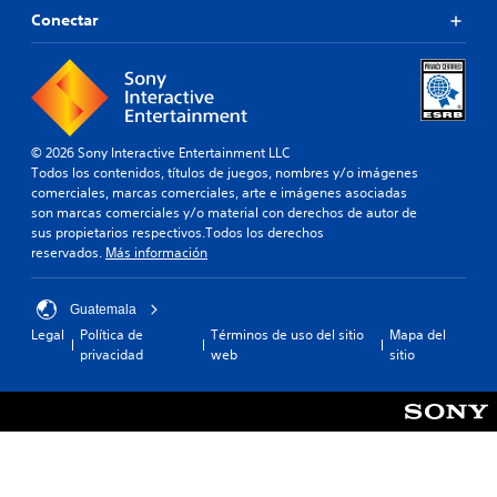
Conectar
© 2026 Sony Interactive Entertainment LLC
Todos los contenidos, títulos de juegos, nombres y/o imágenes
comerciales, marcas comerciales, arte e imágenes asociadas
son marcas comerciales y/o material con derechos de autor de
sus propietarios respectivos.Todos los derechos
reservados.
Más información
Guatemala
Legal
Política de
Términos de uso del sitio
Mapa del
privacidad
web
sitio