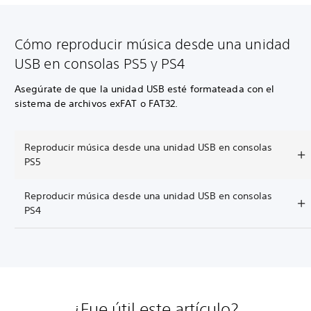
Cómo reproducir música desde una unidad
USB en consolas PS5 y PS4
Asegúrate de que la unidad USB esté formateada con el
sistema de archivos exFAT o FAT32.
Reproducir música desde una unidad USB en consolas
PS5
Reproducir música desde una unidad USB en consolas
PS4
¿Fue útil este artículo?