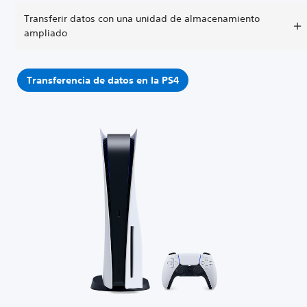
Transferir datos con una unidad de almacenamiento
ampliado
Transferencia de datos en la PS4