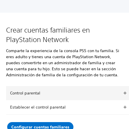
Crear cuentas familiares en
PlayStation Network
Comparte la experiencia de la consola PS5 con tu familia. Si
eres adulto y tienes una cuenta de PlayStation Network,
puedes convertirte en un administrador de familia y crear
una cuenta para tu hijo. Esto se puede hacer en la sección
Administración de familia de la configuración de tu cuenta.
Control parental
Establecer el control parental
Configurar cuentas familiares