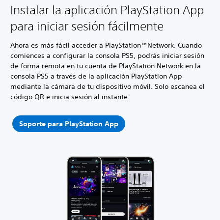
Instalar la aplicación PlayStation App
para iniciar sesión fácilmente
Ahora es más fácil acceder a PlayStation™Network. Cuando
comiences a configurar la consola PS5, podrás iniciar sesión
de forma remota en tu cuenta de PlayStation Network en la
consola PS5 a través de la aplicación PlayStation App
mediante la cámara de tu dispositivo móvil. Solo escanea el
código QR e inicia sesión al instante.
Soporte para PlayStation App