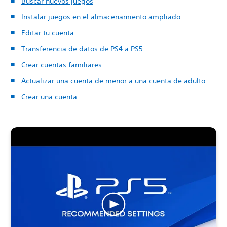
Buscar nuevos juegos
Instalar juegos en el almacenamiento ampliado
Editar tu cuenta
Transferencia de datos de PS4 a PS5
Crear cuentas familiares
Actualizar una cuenta de menor a una cuenta de adulto
Crear una cuenta