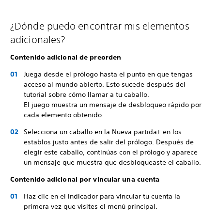
¿Dónde puedo encontrar mis elementos
adicionales?
Contenido adicional de preorden
Juega desde el prólogo hasta el punto en que tengas
acceso al mundo abierto. Esto sucede después del
tutorial sobre cómo llamar a tu caballo.
El juego muestra un mensaje de desbloqueo rápido por
cada elemento obtenido.
Selecciona un caballo en la Nueva partida+ en los
establos justo antes de salir del prólogo. Después de
elegir este caballo, continúas con el prólogo y aparece
un mensaje que muestra que desbloqueaste el caballo.
Contenido adicional por vincular una cuenta
Haz clic en el indicador para vincular tu cuenta la
primera vez que visites el menú principal.