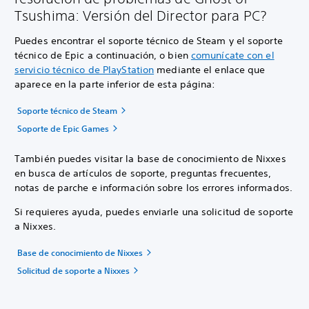
Tsushima: Versión del Director para PC?
Puedes encontrar el soporte técnico de Steam y el soporte
técnico de Epic a continuación, o bien
comunícate con el
servicio técnico de PlayStation
mediante el enlace que
aparece en la parte inferior de esta página:
Soporte técnico de Steam
Soporte de Epic Games
También puedes visitar la base de conocimiento de Nixxes
en busca de artículos de soporte, preguntas frecuentes,
notas de parche e información sobre los errores informados.
Si requieres ayuda, puedes enviarle una solicitud de soporte
a Nixxes.
Base de conocimiento de Nixxes
Solicitud de soporte a Nixxes