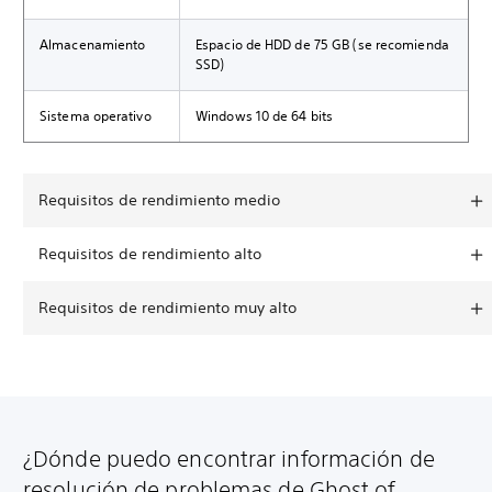
Almacenamiento
Espacio de HDD de 75 GB (se recomienda
SSD)
Sistema operativo
Windows 10 de 64 bits
Requisitos de rendimiento medio
Requisitos de rendimiento alto
Requisitos de rendimiento muy alto
¿Dónde puedo encontrar información de
resolución de problemas de Ghost of