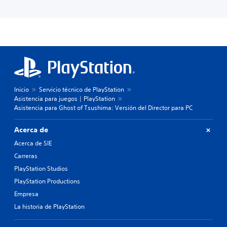
Inicio
Servicio técnico de PlayStation
Asistencia para juegos | PlayStation
Asistencia para Ghost of Tsushima: Versión del Director para PC
Acerca de
Acerca de SIE
Carreras
PlayStation Studios
PlayStation Productions
Empresa
La historia de PlayStation