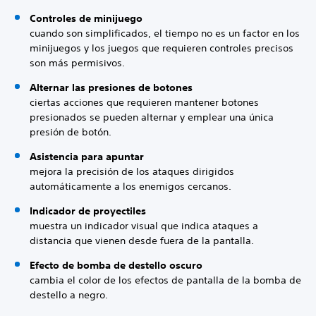
Controles de minijuego
cuando son simplificados, el tiempo no es un factor en los
minijuegos y los juegos que requieren controles precisos
son más permisivos.
Alternar las presiones de botones
ciertas acciones que requieren mantener botones
presionados se pueden alternar y emplear una única
presión de botón.
Asistencia para apuntar
mejora la precisión de los ataques dirigidos
automáticamente a los enemigos cercanos.
Indicador de proyectiles
muestra un indicador visual que indica ataques a
distancia que vienen desde fuera de la pantalla.
Efecto de bomba de destello oscuro
cambia el color de los efectos de pantalla de la bomba de
destello a negro.