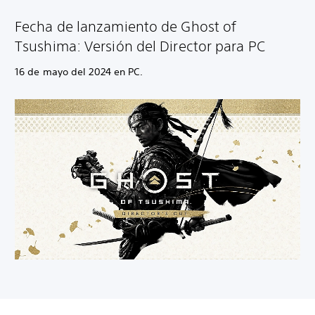
Fecha de lanzamiento de Ghost of
Tsushima: Versión del Director para PC
16 de mayo del 2024 en PC.