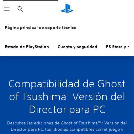
Buscar
Página principal de soporte técnico
Estado de PlayStation
Cuenta y seguridad
PS Store y re
Compatibilidad de Ghost
of Tsushima: Versión del
Director para PC
Descubre las ediciones de Ghost of Tsushima™: Versión del
Director para PC, los idiomas compatibles con el juego y