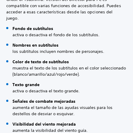
compatible con varias funciones de accesibilidad. Puedes
acceder a esas características desde las opciones del
juego.
Fondo de subtítulos
activa o desactiva el fondo de los subtítulos.
Nombres en subtítulos
los subtítulos incluyen nombres de personajes.
Color de texto de subtítulos
muestra el texto de los subtítulos en el color seleccionado
(blanco/amarillo/azul/rojo/verde).
Texto grande
activa o desactiva el texto grande.
Señales de combate mejoradas
aumenta el tamaño de las ayudas visuales para los
destellos de desviar o esquivar.
Visibilidad del viento mejorada
aumenta la visibilidad del viento guía.