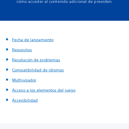
cómo acceder al contenido adicional de preorden.
Fecha de lanzamiento
Requisitos
Resolución de problemas
Compatibilidad de idiomas
Multijugador
Acceso a los elementos del juego
Accesibilidad