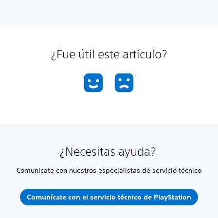
¿Fue útil este artículo?
¿Necesitas ayuda?
Comunícate con nuestros especialistas de servicio técnico
Comunícate con el servicio técnico de PlayStation