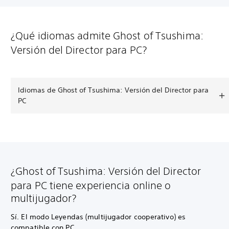
¿Qué idiomas admite Ghost of Tsushima:
Versión del Director para PC?
Idiomas de Ghost of Tsushima: Versión del Director para
PC
¿Ghost of Tsushima: Versión del Director
para PC tiene experiencia online o
multijugador?
Sí. El modo Leyendas (multijugador cooperativo) es
compatible con PC.