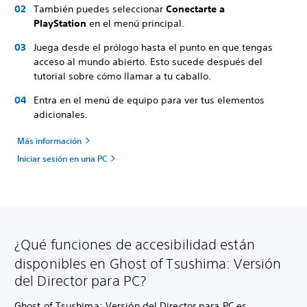
También puedes seleccionar
Conectarte a
PlayStation
en el menú principal.
Juega desde el prólogo hasta el punto en que tengas
acceso al mundo abierto. Esto sucede después del
tutorial sobre cómo llamar a tu caballo.
Entra en el menú de equipo para ver tus elementos
adicionales.
Más información
Iniciar sesión en una PC
¿Qué funciones de accesibilidad están
disponibles en Ghost of Tsushima: Versión
del Director para PC?
Ghost of Tsushima: Versión del Director para PC es