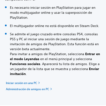
Es necesario iniciar sesión en PlayStation para jugar en
modo multijugador online y usar la superposición de
PlayStation.
El multijugador online no está disponible en Steam Deck.
Se admite el juego cruzado entre consolas PS4, consolas
PS5 y PC al iniciar una sesión de juego mediante la
invitación de amigos de PlayStation. Esta función está en
versión beta actualmente.
Para invitar a amigos de PlayStation, selecciona
Entrar en
el modo Leyendas
en el menú principal y selecciona
Funciones sociales
.
Aparecerá tu lista de amigos. Elige a
un jugador de la lista que se muestra y selecciona
Enviar
invitación
.
Iniciar sesión en una PC
Administración de amigos en PC