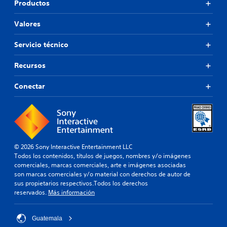
Productos
Valores
Servicio técnico
Recursos
Conectar
© 2026 Sony Interactive Entertainment LLC
Todos los contenidos, títulos de juegos, nombres y/o imágenes
comerciales, marcas comerciales, arte e imágenes asociadas
son marcas comerciales y/o material con derechos de autor de
sus propietarios respectivos.Todos los derechos
reservados.
Más información
Guatemala