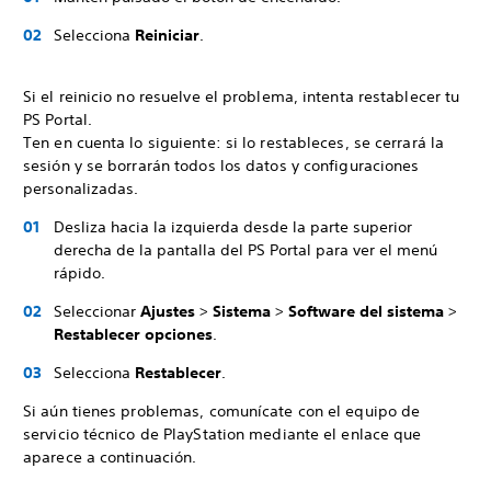
Selecciona
Reiniciar
.
Si el reinicio no resuelve el problema, intenta restablecer tu
PS Portal.
Ten en cuenta lo siguiente: si lo restableces, se cerrará la
sesión y se borrarán todos los datos y configuraciones
personalizadas.
Desliza hacia la izquierda desde la parte superior
derecha de la pantalla del PS Portal para ver el menú
rápido.
Seleccionar
Ajustes
>
Sistema
>
Software del sistema
>
Restablecer opciones
.
Selecciona
Restablecer
.
Si aún tienes problemas, comunícate con el equipo de
servicio técnico de PlayStation mediante el enlace que
aparece a continuación.