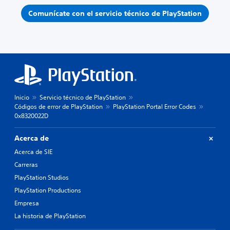
Comunícate con el servicio técnico de PlayStation
Inicio
Servicio técnico de PlayStation
Códigos de error de PlayStation
PlayStation Portal Error Codes
0x8320022D
Acerca de
Acerca de SIE
Carreras
PlayStation Studios
PlayStation Productions
Empresa
La historia de PlayStation