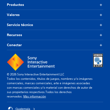
Productos
Valores
Servicio técnico
Recursos
Conectar
© 2026 Sony Interactive Entertainment LLC
Todos los contenidos, títulos de juegos, nombres y/o imágenes
comerciales, marcas comerciales, arte e imágenes asociadas
son marcas comerciales y/o material con derechos de autor de
sus propietarios respectivos.Todos los derechos
reservados.
Más información
Guatemala