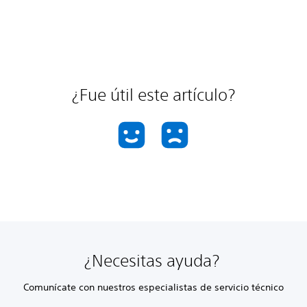
¿Fue útil este artículo?
¿Necesitas ayuda?
Comunícate con nuestros especialistas de servicio técnico