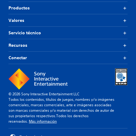
Productos
Valores
Servicio técnico
Recursos
Conectar
© 2026 Sony Interactive Entertainment LLC
Todos los contenidos, títulos de juegos, nombres y/o imágenes
comerciales, marcas comerciales, arte e imágenes asociadas
son marcas comerciales y/o material con derechos de autor de
sus propietarios respectivos.Todos los derechos
reservados.
Más información