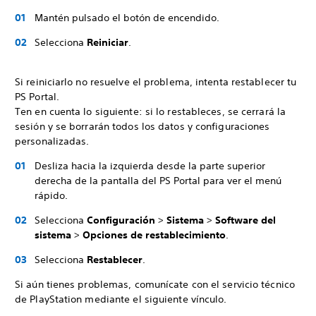
Mantén pulsado el botón de encendido.
Selecciona
Reiniciar
.
Si reiniciarlo no resuelve el problema, intenta restablecer tu
PS Portal.
Ten en cuenta lo siguiente: si lo restableces, se cerrará la
sesión y se borrarán todos los datos y configuraciones
personalizadas.
Desliza hacia la izquierda desde la parte superior
derecha de la pantalla del PS Portal para ver el menú
rápido.
Selecciona
Configuración
>
Sistema
>
Software del
sistema
>
Opciones de restablecimiento
.
Selecciona
Restablecer
.
Si aún tienes problemas, comunícate con el servicio técnico
de PlayStation mediante el siguiente vínculo.