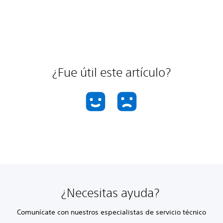
¿Fue útil este artículo?
¿Necesitas ayuda?
Comunícate con nuestros especialistas de servicio técnico