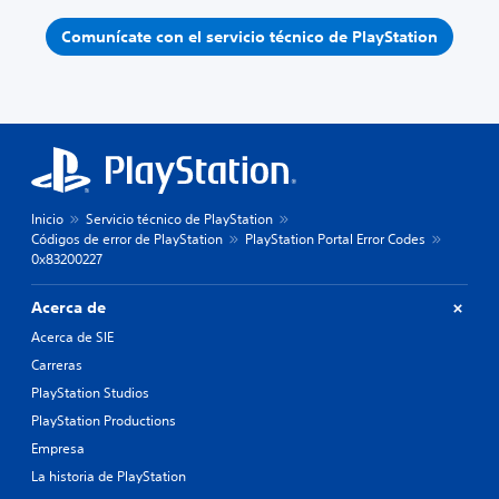
Comunícate con el servicio técnico de PlayStation
Inicio
Servicio técnico de PlayStation
Códigos de error de PlayStation
PlayStation Portal Error Codes
0x83200227
Acerca de
Acerca de SIE
Carreras
PlayStation Studios
PlayStation Productions
Empresa
La historia de PlayStation