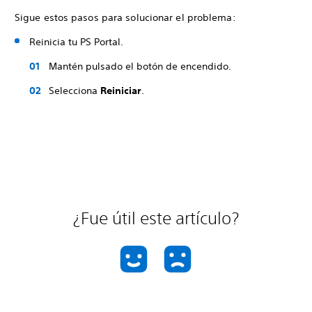
Sigue estos pasos para solucionar el problema:
Reinicia tu PS Portal.
Mantén pulsado el botón de encendido.
Selecciona
Reiniciar
.
¿Fue útil este artículo?