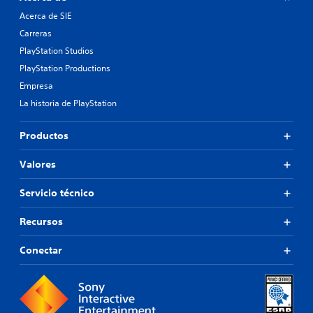
Acerca de SIE
Carreras
PlayStation Studios
PlayStation Productions
Empresa
La historia de PlayStation
Productos
Valores
Servicio técnico
Recursos
Conectar