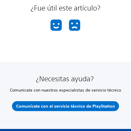
¿Fue útil este artículo?
¿Necesitas ayuda?
Comunícate con nuestros especialistas de servicio técnico
Comunícate con el servicio técnico de PlayStation