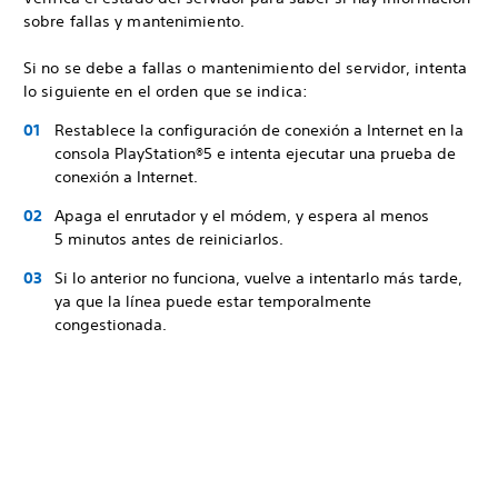
sobre fallas y mantenimiento.
Si no se debe a fallas o mantenimiento del servidor, intenta
lo siguiente en el orden que se indica:
Restablece la configuración de conexión a Internet en la
consola PlayStation®5 e intenta ejecutar una prueba de
conexión a Internet.
Apaga el enrutador y el módem, y espera al menos
5 minutos antes de reiniciarlos.
Si lo anterior no funciona, vuelve a intentarlo más tarde,
ya que la línea puede estar temporalmente
congestionada.