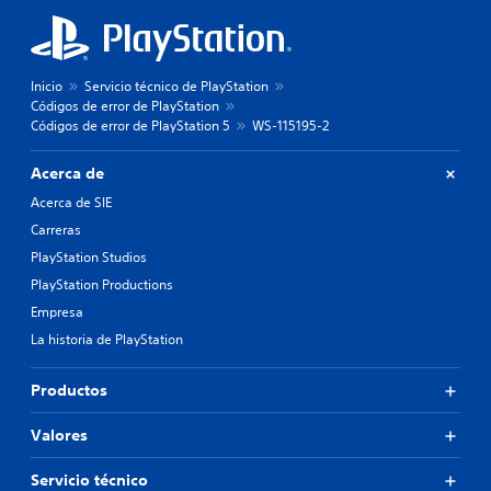
Inicio
Servicio técnico de PlayStation
Códigos de error de PlayStation
Códigos de error de PlayStation 5
WS-115195-2
Acerca de
Acerca de SIE
Carreras
PlayStation Studios
PlayStation Productions
Empresa
La historia de PlayStation
Productos
Valores
Servicio técnico