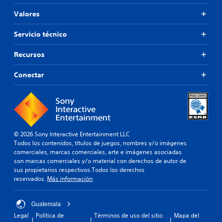
Valores
Servicio técnico
Recursos
Conectar
© 2026 Sony Interactive Entertainment LLC
Todos los contenidos, títulos de juegos, nombres y/o imágenes
comerciales, marcas comerciales, arte e imágenes asociadas
son marcas comerciales y/o material con derechos de autor de
sus propietarios respectivos.Todos los derechos
reservados.
Más información
Guatemala
Legal
Política de
Términos de uso del sitio
Mapa del