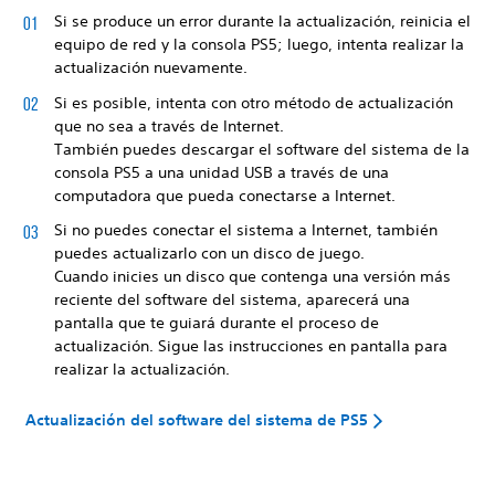
Si se produce un error durante la actualización, reinicia el
equipo de red y la consola PS5; luego, intenta realizar la
actualización nuevamente.
Si es posible, intenta con otro método de actualización
que no sea a través de Internet.
También puedes descargar el software del sistema de la
consola PS5 a una unidad USB a través de una
computadora que pueda conectarse a Internet.
Si no puedes conectar el sistema a Internet, también
puedes actualizarlo con un disco de juego.
Cuando inicies un disco que contenga una versión más
reciente del software del sistema, aparecerá una
pantalla que te guiará durante el proceso de
actualización. Sigue las instrucciones en pantalla para
realizar la actualización.
Actualización del software del sistema de PS5