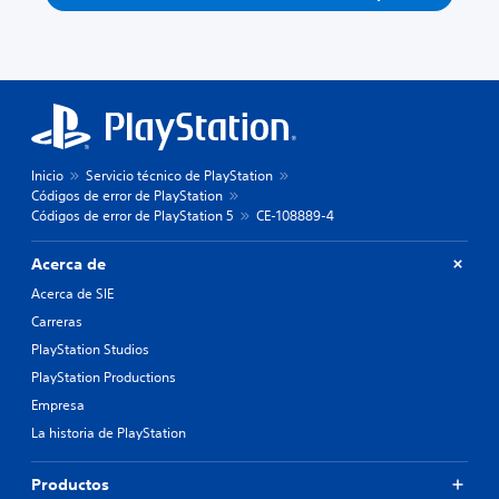
Inicio
Servicio técnico de PlayStation
Códigos de error de PlayStation
Códigos de error de PlayStation 5
CE-108889-4
Acerca de
Acerca de SIE
Carreras
PlayStation Studios
PlayStation Productions
Empresa
La historia de PlayStation
Productos