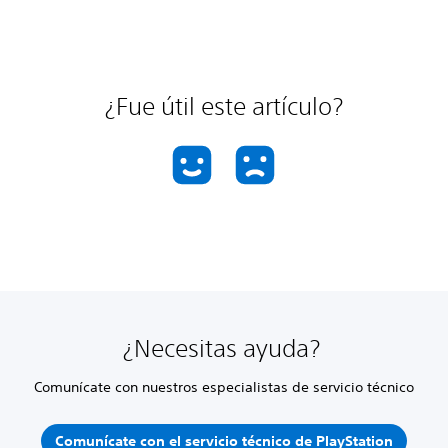
¿Fue útil este artículo?
¿Necesitas ayuda?
Comunícate con nuestros especialistas de servicio técnico
Comunícate con el servicio técnico de PlayStation