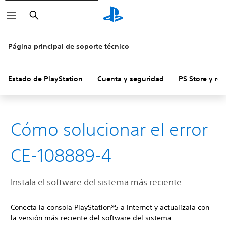
Buscar
Página principal de soporte técnico
Estado de PlayStation
Cuenta y seguridad
PS Store y re
Cómo solucionar el error
CE-108889-4
Instala el software del sistema más reciente.
Conecta la consola PlayStation®5 a Internet y actualízala con
la versión más reciente del software del sistema.