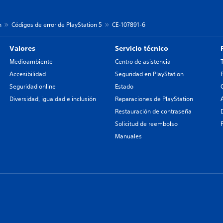
n
Códigos de error de PlayStation 5
CE-107891-6
Valores
Servicio técnico
Medioambiente
Centro de asistencia
Accesibilidad
Seguridad en PlayStation
Seguridad online
Estado
Diversidad, igualdad e inclusión
Reparaciones de PlayStation
Restauración de contraseña
Solicitud de reembolso
Manuales