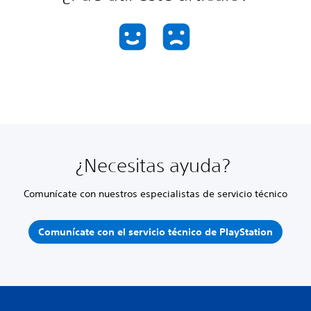
¿Necesitas ayuda?
Comunícate con nuestros especialistas de servicio técnico
Comunícate con el servicio técnico de PlayStation