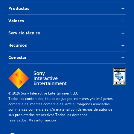
Productos
Valores
Servicio técnico
Recursos
Conectar
© 2026 Sony Interactive Entertainment LLC
Todos los contenidos, títulos de juegos, nombres y/o imágenes
comerciales, marcas comerciales, arte e imágenes asociadas
son marcas comerciales y/o material con derechos de autor de
sus propietarios respectivos.Todos los derechos
reservados.
Más información