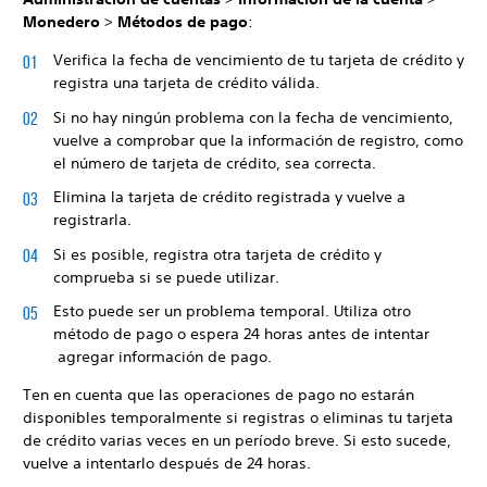
Monedero
>
Métodos de pago
:
Verifica la fecha de vencimiento de tu tarjeta de crédito y
registra una tarjeta de crédito válida.
Si no hay ningún problema con la fecha de vencimiento,
vuelve a comprobar que la información de registro, como
el número de tarjeta de crédito, sea correcta.
Elimina la tarjeta de crédito registrada y vuelve a
registrarla.
Si es posible, registra otra tarjeta de crédito y
comprueba si se puede utilizar.
Esto puede ser un problema temporal. Utiliza otro
método de pago o espera 24 horas antes de intentar
agregar información de pago.
Ten en cuenta que las operaciones de pago no estarán
disponibles temporalmente si registras o eliminas tu tarjeta
de crédito varias veces en un período breve. Si esto sucede,
vuelve a intentarlo después de 24 horas.