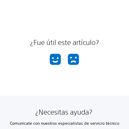
¿Fue útil este artículo?
¿Necesitas ayuda?
Comunícate con nuestros especialistas de servicio técnico