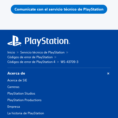
Comunícate con el servicio técnico de PlayStation
Inicio
Servicio técnico de PlayStation
Códigos de error de PlayStation
Códigos de error de PlayStation 4
WS-43709-3
Acerca de
Acerca de SIE
Carreras
PlayStation Studios
PlayStation Productions
Empresa
La historia de PlayStation