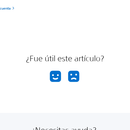
cuenta
¿Fue útil este artículo?